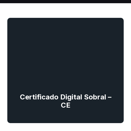
Certificado Digital Sobral –
CE