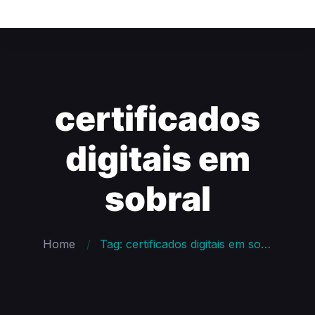
certificados
digitais em
sobral
Home
Tag: certificados digitais em sobral