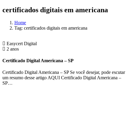
certificados digitais em americana
Home
Tag: certificados digitais em americana
Easycert Digital
2 anos
Certificado Digital Americana – SP
Certificado Digital Americana – SP Se você desejar, pode escutar
um resumo desse artigo AQUI Certificado Digital Americana –
SP…