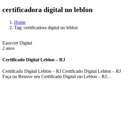
certificadora digital no leblon
Home
Tag: certificadora digital no leblon
Easycert Digital
2 anos
Certificado Digital Leblon – RJ
Certificado Digital Leblon – RJ Certificado Digital Leblon – RJ
Faça ou Renove seu Certificado Digital em Leblon – RJ…