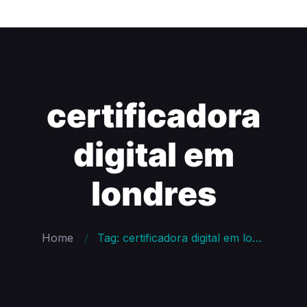
certificadora
digital em
londres
Home
Tag: certificadora digital em londres