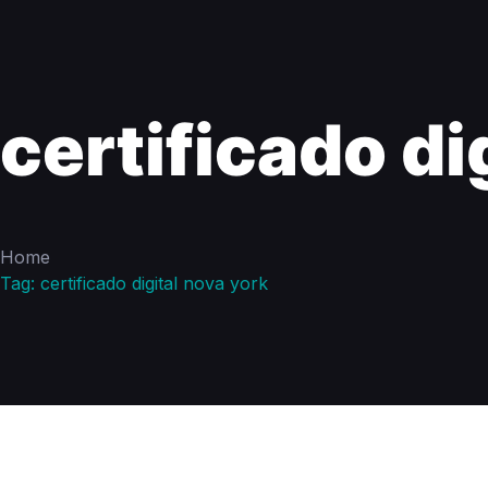
certificado di
Home
Tag: certificado digital nova york