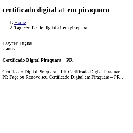
certificado digital a1 em piraquara
Home
Tag: certificado digital a1 em piraquara
Easycert Digital
2 anos
Certificado Digital Piraquara – PR
Certificado Digital Piraquara – PR Certificado Digital Piraquara –
PR Faça ou Renove seu Certificado Digital em Piraquara – PR…