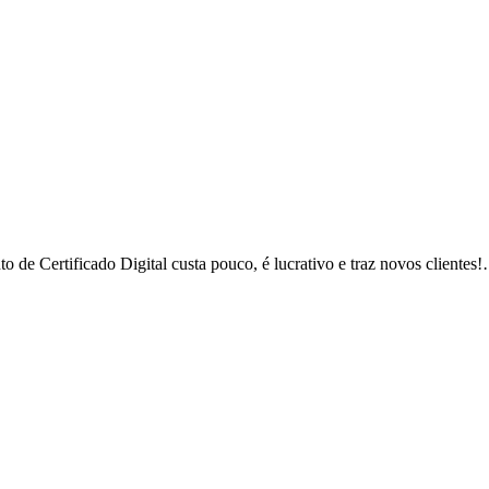
de Certificado Digital custa pouco, é lucrativo e traz novos clientes