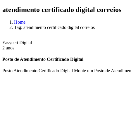
atendimento certificado digital correios
Home
Tag: atendimento certificado digital correios
Easycert Digital
2 anos
Posto de Atendimento Certificado Digital
Posto Atendimento Certificado Digital Monte um Posto de Atendimento 