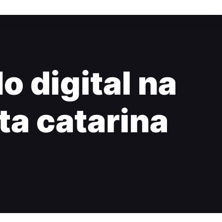
o digital na
ta catarina