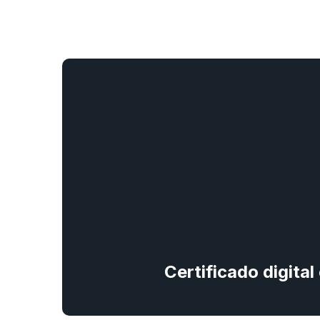
Certificado digita