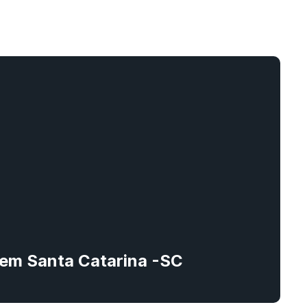
l em Santa Catarina -SC