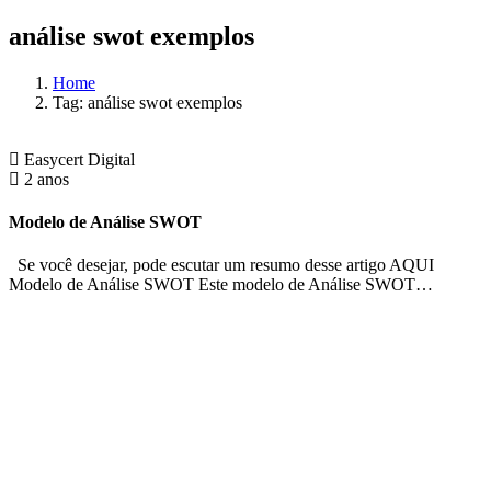
análise swot exemplos
Home
Tag: análise swot exemplos
Easycert Digital
2 anos
Modelo de Análise SWOT
Se você desejar, pode escutar um resumo desse artigo AQUI
Modelo de Análise SWOT Este modelo de Análise SWOT…