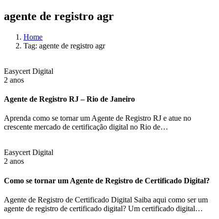
agente de registro agr
Home
Tag: agente de registro agr
Easycert Digital
2 anos
Agente de Registro RJ – Rio de Janeiro
Aprenda como se tornar um Agente de Registro RJ e atue no
crescente mercado de certificação digital no Rio de…
Easycert Digital
2 anos
Como se tornar um Agente de Registro de Certificado Digital?
Agente de Registro de Certificado Digital Saiba aqui como ser um
agente de registro de certificado digital? Um certificado digital…