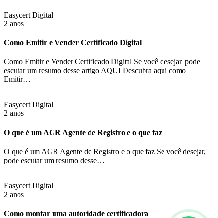
Easycert Digital
2 anos
Como Emitir e Vender Certificado Digital
Como Emitir e Vender Certificado Digital Se você desejar, pode
escutar um resumo desse artigo AQUI Descubra aqui como
Emitir…
Easycert Digital
2 anos
O que é um AGR Agente de Registro e o que faz
O que é um AGR Agente de Registro e o que faz Se você desejar,
pode escutar um resumo desse…
Easycert Digital
2 anos
Como montar uma autoridade certificadora