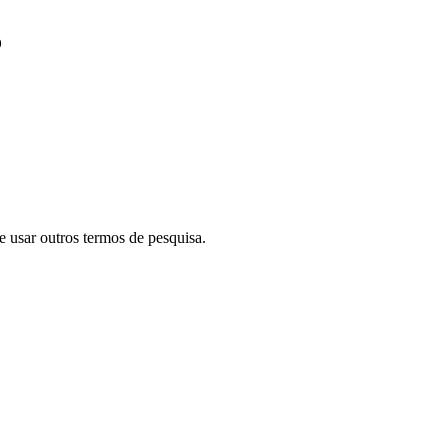
o
e usar outros termos de pesquisa.