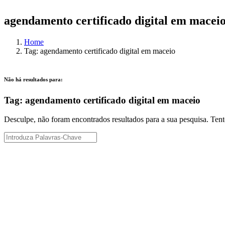
agendamento certificado digital em macei
Home
Tag: agendamento certificado digital em maceio
Não há resultados para:
Tag: agendamento certificado digital em maceio
Desculpe, não foram encontrados resultados para a sua pesquisa. Tent