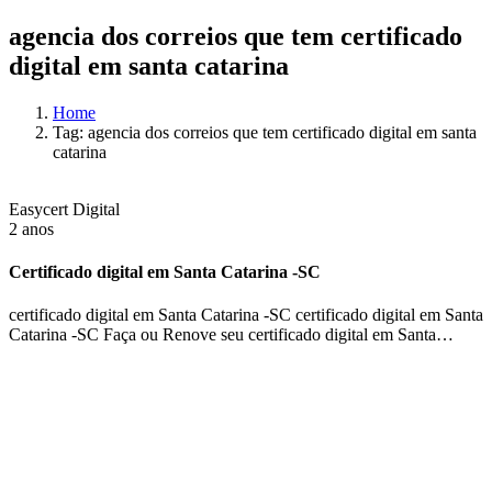
agencia dos correios que tem certificado
digital em santa catarina
Home
Tag: agencia dos correios que tem certificado digital em santa
catarina
Easycert Digital
2 anos
Certificado digital em Santa Catarina -SC
certificado digital em Santa Catarina -SC certificado digital em Santa
Catarina -SC Faça ou Renove seu certificado digital em Santa…