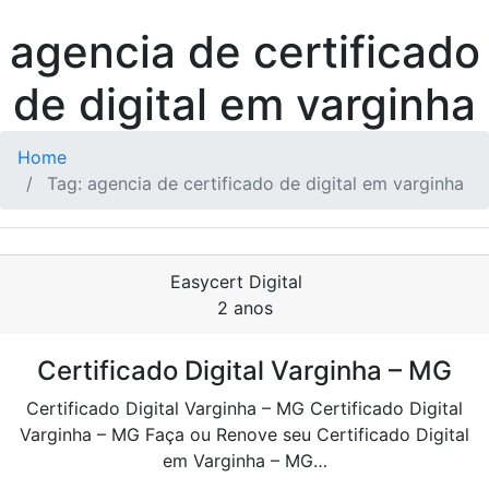
agencia de certificado
de digital em varginha
Home
Tag: agencia de certificado de digital em varginha
Easycert Digital
2 anos
Certificado Digital Varginha – MG
Certificado Digital Varginha – MG Certificado Digital
Varginha – MG Faça ou Renove seu Certificado Digital
em Varginha – MG…