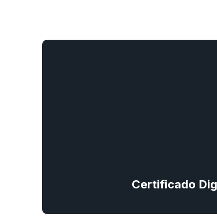
Certificado Di