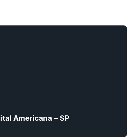
gital Americana – SP