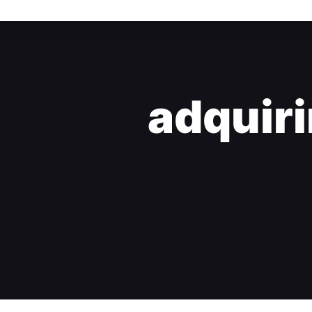
adquiri