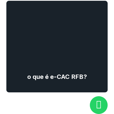
o que é e-CAC RFB?