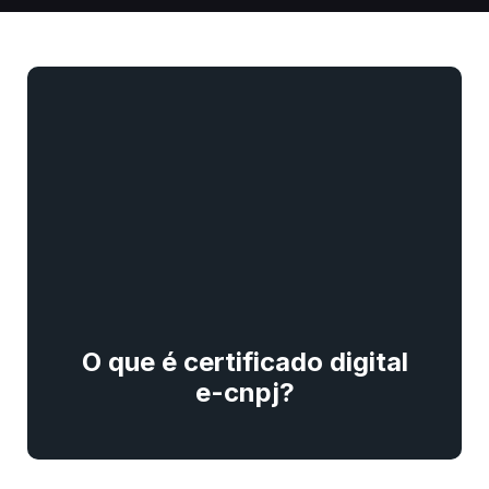
O que é certificado digital
e-cnpj?