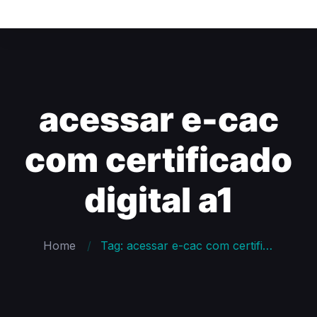
acessar e-cac
com certificado
digital a1
Home
Tag: acessar e-cac com certificado digital a1