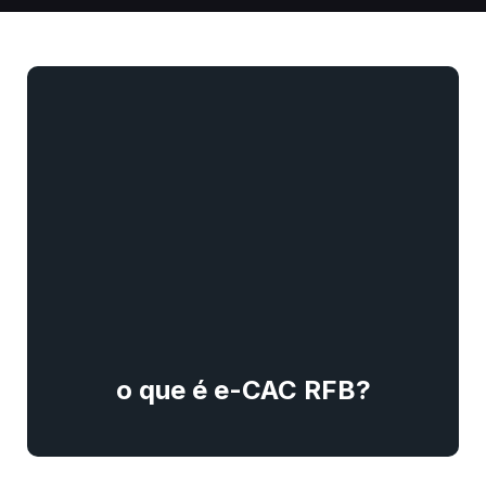
o que é e-CAC RFB?