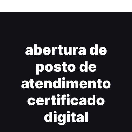
abertura de
posto de
atendimento
certificado
digital