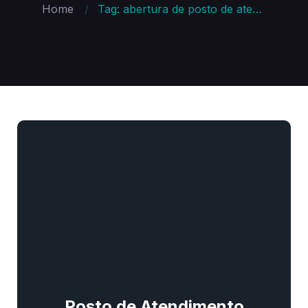
Home
Tag: abertura de posto de atendimento certificado digital
Posto de Atendimento