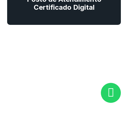
Certificado Digital