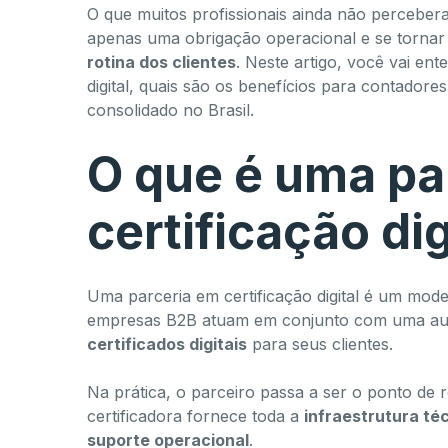
O que muitos profissionais ainda não perceberam
apenas uma obrigação operacional e se torna
rotina dos clientes
. Neste artigo, você vai en
digital, quais são os benefícios para contador
consolidado no Brasil.
O que é uma pa
certificação dig
Uma parceria em certificação digital é um mode
empresas B2B atuam em conjunto com uma auto
certificados digitais
para seus clientes.
Na prática, o parceiro passa a ser o ponto de 
certificadora fornece toda a
infraestrutura té
suporte operacional
.