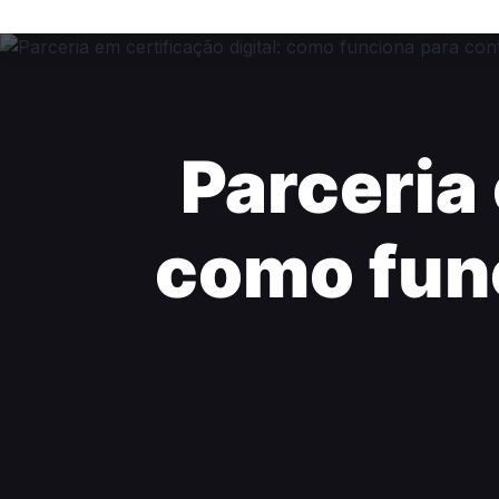
Parceria 
como fun