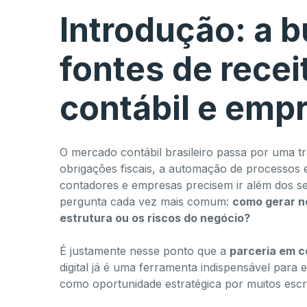
Introdução: a 
fontes de rece
contábil e empr
O mercado contábil brasileiro passa por uma tr
obrigações fiscais, a automação de processos 
contadores e empresas precisem ir além dos se
pergunta cada vez mais comum:
como gerar n
estrutura ou os riscos do negócio?
É justamente nesse ponto que a
parceria em ce
digital já é uma ferramenta indispensável para
como oportunidade estratégica por muitos escri