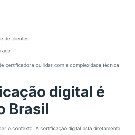
 de clientes
urada
e certificadora ou lidar com a complexidade técnica
icação digital é
o Brasil
er o contexto. A certificação digital está diretamente