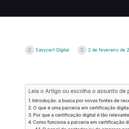
Easycert Digital
2 de fevereiro de 
Parceria Certificacao Digital
Leia o Artigo ou escolha o assunto de 
Introdução: a busca por novas fontes de rec
O que é uma parceria em certificação digita
Por que a certificação digital é tão relevante
Como funciona a parceria em certificação dig