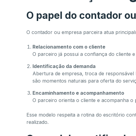
O papel do contador o
O contador ou empresa parceira atua principal
Relacionamento com o cliente
O parceiro já possui a confiança do cliente e
Identificação da demanda
Abertura de empresa, troca de responsável l
são momentos naturais para oferta do servi
Encaminhamento e acompanhamento
O parceiro orienta o cliente e acompanha o
Esse modelo respeita a rotina do escritório con
realizado.