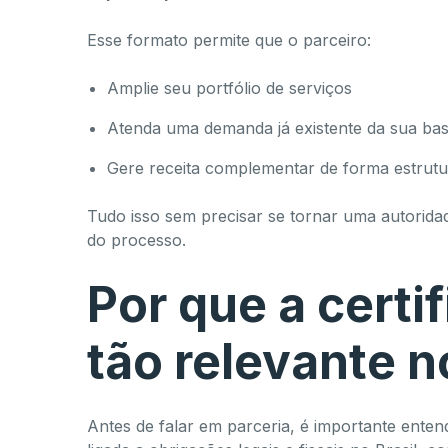
Esse formato permite que o parceiro:
Amplie seu portfólio de serviços
Atenda uma demanda já existente da sua base
Gere receita complementar de forma estrut
Tudo isso sem precisar se tornar uma autoridad
do processo.
Por que a certif
tão relevante n
Antes de falar em parceria, é importante entend