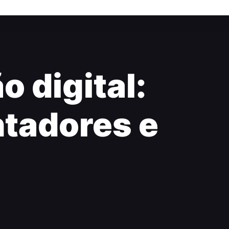
o digital:
tadores e