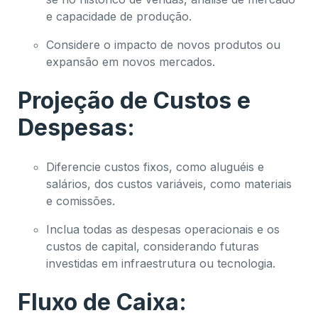
e capacidade de produção.
Considere o impacto de novos produtos ou
expansão em novos mercados.
Projeção de Custos e
Despesas:
Diferencie custos fixos, como aluguéis e
salários, dos custos variáveis, como materiais
e comissões.
Inclua todas as despesas operacionais e os
custos de capital, considerando futuras
investidas em infraestrutura ou tecnologia.
Fluxo de Caixa: