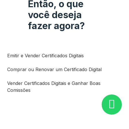
Então, o que
você deseja
fazer agora?
Emitir e Vender Certificados Digitais
Comprar ou Renovar um Certificado Digital
Vender Certificados Digitais e Ganhar Boas
Comissões