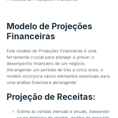
Modelo de Projeções
Financeiras
Este modelo de Projeções Financeiras é uma
ferramenta crucial para planejar e prever o
desempenho financeiro de um negócio.
Abrangendo um período de três a cinco anos, o
modelo incorpora vários elementos essenciais para
uma análise financeira abrangente:
Projeção de Receitas:
Estime as vendas mensais e anuais, baseando-
se no histórico de vendas, análise de mercado