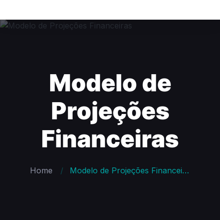
Modelo de
Projeções
Financeiras
Home
Modelo de Projeções Financeiras