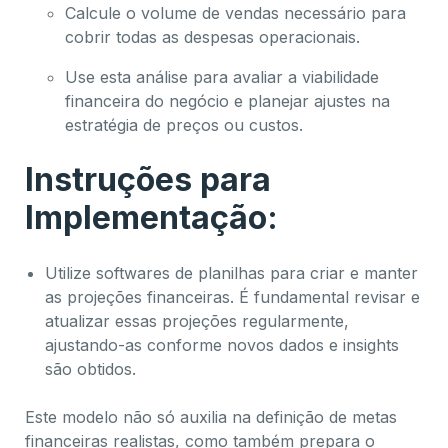
Calcule o volume de vendas necessário para
cobrir todas as despesas operacionais.
Use esta análise para avaliar a viabilidade
financeira do negócio e planejar ajustes na
estratégia de preços ou custos.
Instruções para
Implementação:
Utilize softwares de planilhas para criar e manter
as projeções financeiras. É fundamental revisar e
atualizar essas projeções regularmente,
ajustando-as conforme novos dados e insights
são obtidos.
Este modelo não só auxilia na definição de metas
financeiras realistas, como também prepara o