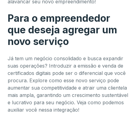
alavancar seu novo empreendimento!
Para o empreendedor
que deseja agregar um
novo serviço
Já tem um negócio consolidado e busca expandir
suas operações? Introduzir a emissão e venda de
certificados digitais pode ser o diferencial que você
procura. Explore como esse novo serviço pode
aumentar sua competitividade e atrair uma clientela
mais ampla, garantindo um crescimento sustentável
e lucrativo para seu negócio. Veja como podemos
auxiliar você nessa integração!