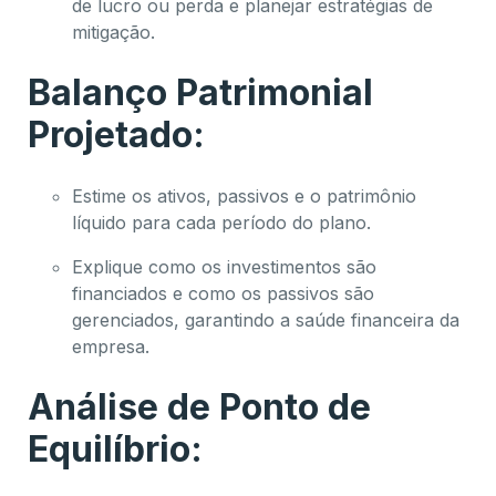
de lucro ou perda e planejar estratégias de
mitigação.
Balanço Patrimonial
Projetado:
Estime os ativos, passivos e o patrimônio
líquido para cada período do plano.
Explique como os investimentos são
financiados e como os passivos são
gerenciados, garantindo a saúde financeira da
empresa.
Análise de Ponto de
Equilíbrio: