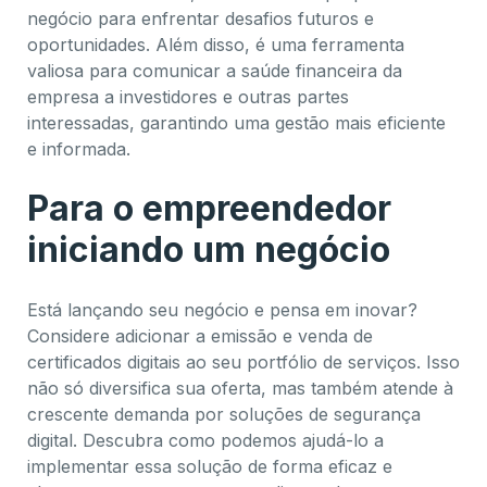
negócio para enfrentar desafios futuros e
oportunidades. Além disso, é uma ferramenta
valiosa para comunicar a saúde financeira da
empresa a investidores e outras partes
interessadas, garantindo uma gestão mais eficiente
e informada.
Para o empreendedor
iniciando um negócio
Está lançando seu negócio e pensa em inovar?
Considere adicionar a emissão e venda de
certificados digitais ao seu portfólio de serviços. Isso
não só diversifica sua oferta, mas também atende à
crescente demanda por soluções de segurança
digital. Descubra como podemos ajudá-lo a
implementar essa solução de forma eficaz e