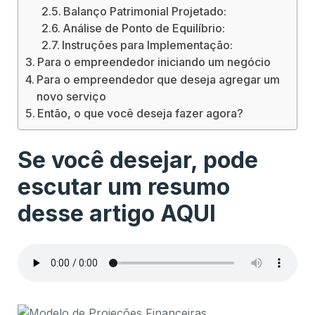
Balanço Patrimonial Projetado:
Análise de Ponto de Equilíbrio:
Instruções para Implementação:
Para o empreendedor iniciando um negócio
Para o empreendedor que deseja agregar um
novo serviço
Então, o que você deseja fazer agora?
Se você desejar, pode
escutar um resumo
desse artigo AQUI