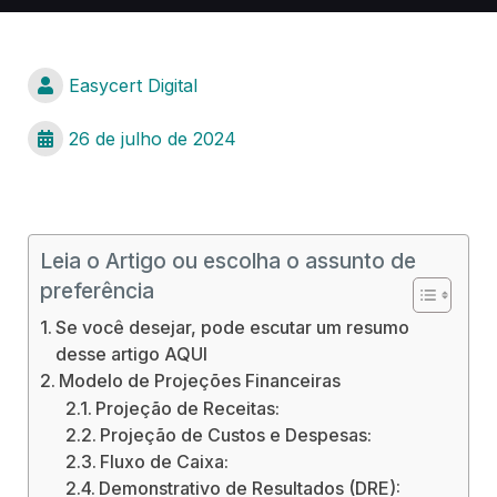
Easycert Digital
26 de julho de 2024
Leia o Artigo ou escolha o assunto de
preferência
Se você desejar, pode escutar um resumo
desse artigo AQUI
Modelo de Projeções Financeiras
Projeção de Receitas:
Projeção de Custos e Despesas:
Fluxo de Caixa:
Demonstrativo de Resultados (DRE):