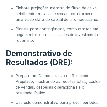
Elabore projeções mensais do fluxo de caixa,
detalhando entradas e saídas para fornecer
uma visão clara do capital de giro necessário.
Planeje para contingências, como atrasos em
pagamentos ou necessidades de investimento
repentino.
Demonstrativo de
Resultados (DRE):
Prepare um Demonstrativo de Resultados
Projetado, mostrando as receitas totais, custos
de vendas, despesas operacionais e o
resultado líquido.
Use este demonstrativo para prever períodos