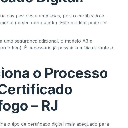
ia das pessoas e empresas, pois o certificado é
amente no seu computador. Este modelo pode ser
 uma segurança adicional, o modelo A3 é
u token). É necessário já possuir a mídia durante o
iona o Processo
Certificado
fogo – RJ
ha o tipo de certificado digital mais adequado para