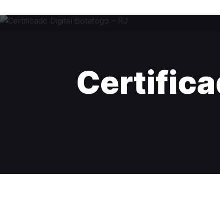
Certifica