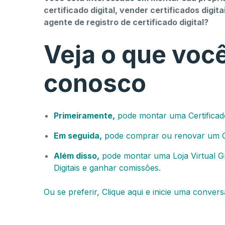
certificado digital, vender certificados digi
agente de registro de certificado digital?
Veja o que voc
conosco
Primeiramente,
pode montar uma Certificado
Em seguida,
pode comprar ou renovar um Cer
Além disso,
pode montar uma Loja Virtual Gr
Digitais e ganhar comissões.
Ou se preferir, Clique aqui e inicie uma convers