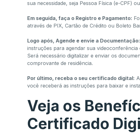
sua necessidade, seja Pessoa Física (e-CPF) o
Em seguida, faça o Registro e Pagamento:
For
através de PIX, Cartão de Crédito ou Boleto Ba
Logo após, Agende e envie a Documentação:
instruções para agendar sua videoconferência o
Será necessário digitalizar e enviar os docume
comprovante de residência.
Por último, receba o seu certificado digital:
Ap
você receberá as instruções para baixar e instala
Veja os Benefíc
Certificado Digi