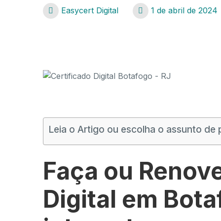
Easycert Digital
1 de abril de 2024
Certificado Digital Botafogo – RJ
Certificado Digital Botafogo – RJ
Leia o Artigo ou escolha o assunto de 
Faça ou Renove
Digital em Bota