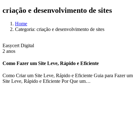
criação e desenvolvimento de sites
Home
Categoria: criação e desenvolvimento de sites
Easycert Digital
2 anos
Como Fazer um Site Leve, Rápido e Eficiente
Como Criar um Site Leve, Rápido e Eficiente Guia para Fazer um
Site Leve, Rápido e Eficiente Por Que um…