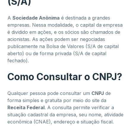
(S/A)
A
Sociedade Anônima
é destinada a grandes
empresas. Nessa modalidade, o capital da empresa
é dividido em ações, e os sócios são chamados de
acionistas. As ações podem ser negociadas
publicamente na Bolsa de Valores (S/A de capital
aberto) ou de forma privada (S/A de capital
fechado).
Como Consultar o CNPJ?
Qualquer pessoa pode consultar um
CNPJ
de
forma simples e gratuita por meio do site da
Receita Federal
. A consulta permite verificar a
situação cadastral da empresa, seu nome, atividade
econômica (CNAE), endereço e situação fiscal.