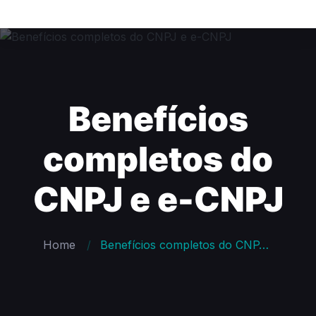
Benefícios
completos do
CNPJ e e-CNPJ
Home
Benefícios completos do CNPJ e e-CNPJ