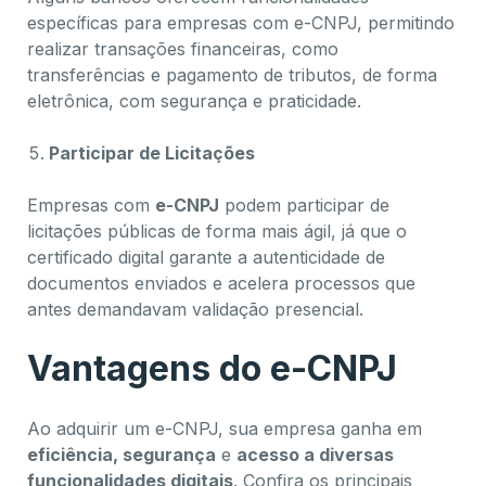
específicas para empresas com e-CNPJ, permitindo
realizar transações financeiras, como
transferências e pagamento de tributos, de forma
eletrônica, com segurança e praticidade.
Participar de Licitações
Empresas com
e-CNPJ
podem participar de
licitações públicas de forma mais ágil, já que o
certificado digital garante a autenticidade de
documentos enviados e acelera processos que
antes demandavam validação presencial.
Vantagens do e-CNPJ
Ao adquirir um e-CNPJ, sua empresa ganha em
eficiência, segurança
e
acesso a diversas
funcionalidades digitais
. Confira os principais