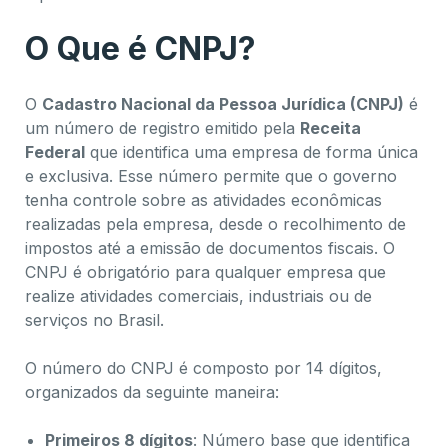
O Que é CNPJ?
O
Cadastro Nacional da Pessoa Jurídica (CNPJ)
é
um número de registro emitido pela
Receita
Federal
que identifica uma empresa de forma única
e exclusiva. Esse número permite que o governo
tenha controle sobre as atividades econômicas
realizadas pela empresa, desde o recolhimento de
impostos até a emissão de documentos fiscais. O
CNPJ é obrigatório para qualquer empresa que
realize atividades comerciais, industriais ou de
serviços no Brasil.
O número do CNPJ é composto por 14 dígitos,
organizados da seguinte maneira:
Primeiros 8 dígitos
: Número base que identifica