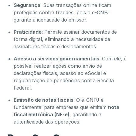
Segurança
: Suas transações online ficam
protegidas contra fraudes, pois o e-CNPJ
garante a identidade do emissor.
Praticidade
: Permite assinar documentos de
forma digital, eliminando a necessidade de
assinaturas físicas e deslocamentos.
Acesso a serviços governamentais
: Com ele, é
possível realizar ações como envio de
declarações fiscais, acesso ao eSocial e
regularização de pendências com a Receita
Federal.
Emissão de notas fiscais
: O e-CNPJ é
fundamental para empresas que emitem
nota
fiscal eletrônica (NF-e)
, garantindo a
autenticidade das operações.