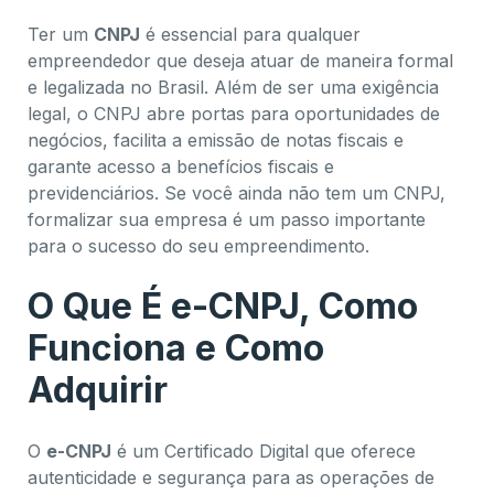
Ter um
CNPJ
é essencial para qualquer
empreendedor que deseja atuar de maneira formal
e legalizada no Brasil. Além de ser uma exigência
legal, o CNPJ abre portas para oportunidades de
negócios, facilita a emissão de notas fiscais e
garante acesso a benefícios fiscais e
previdenciários. Se você ainda não tem um CNPJ,
formalizar sua empresa é um passo importante
para o sucesso do seu empreendimento.
O Que É e-CNPJ, Como
Funciona e Como
Adquirir
O
e-CNPJ
é um Certificado Digital que oferece
autenticidade e segurança para as operações de