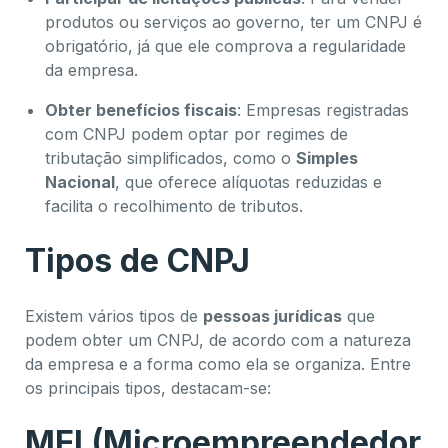
produtos ou serviços ao governo, ter um CNPJ é
obrigatório, já que ele comprova a regularidade
da empresa.
Obter benefícios fiscais
: Empresas registradas
com CNPJ podem optar por regimes de
tributação simplificados, como o
Simples
Nacional
, que oferece alíquotas reduzidas e
facilita o recolhimento de tributos.
Tipos de CNPJ
Existem vários tipos de
pessoas jurídicas
que
podem obter um CNPJ, de acordo com a natureza
da empresa e a forma como ela se organiza. Entre
os principais tipos, destacam-se:
MEI (Microempreendedor