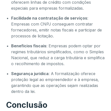
oferecem linhas de crédito com condições
especiais para empresas formalizadas.
Facilidade na contratação de serviços
:
Empresas com CNPJ conseguem contratar
fornecedores, emitir notas fiscais e participar de
processos de licitação.
Benefícios fiscais
: Empresas podem optar por
regimes tributários simplificados, como o Simples
Nacional, que reduz a carga tributária e simplifica
o recolhimento de impostos.
Segurança jurídica
: A formalização oferece
proteção legal ao empreendedor e à empresa,
garantindo que as operações sejam realizadas
dentro da lei.
Conclusão