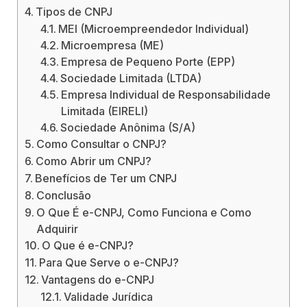
Tipos de CNPJ
MEI (Microempreendedor Individual)
Microempresa (ME)
Empresa de Pequeno Porte (EPP)
Sociedade Limitada (LTDA)
Empresa Individual de Responsabilidade
Limitada (EIRELI)
Sociedade Anônima (S/A)
Como Consultar o CNPJ?
Como Abrir um CNPJ?
Benefícios de Ter um CNPJ
Conclusão
O Que É e-CNPJ, Como Funciona e Como
Adquirir
O Que é e-CNPJ?
Para Que Serve o e-CNPJ?
Vantagens do e-CNPJ
Validade Jurídica