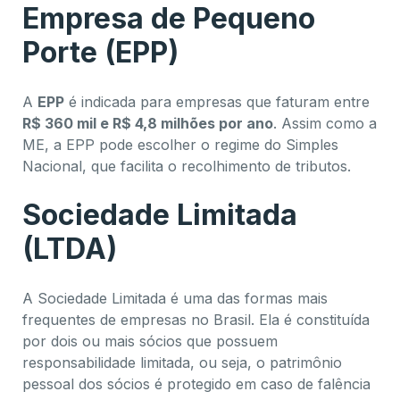
Empresa de Pequeno
Porte (EPP)
A
EPP
é indicada para empresas que faturam entre
R$ 360 mil e R$ 4,8 milhões por ano
. Assim como a
ME, a EPP pode escolher o regime do Simples
Nacional, que facilita o recolhimento de tributos.
Sociedade Limitada
(LTDA)
A Sociedade Limitada é uma das formas mais
frequentes de empresas no Brasil. Ela é constituída
por dois ou mais sócios que possuem
responsabilidade limitada, ou seja, o patrimônio
pessoal dos sócios é protegido em caso de falência