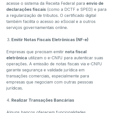
acesse o sistema da Receita Federal para
envio de
declarações fiscais
(como a DCTF e SPED) e para
a regularização de tributos. O certificado digital
também facilita o acesso ao eSocial e a outros
serviços governamentais online.
Emitir Notas Fiscais Eletrônicas (NF-e)
Empresas que precisam emitir
nota fiscal
eletrônica
utilizam o e-CNPJ para autenticar suas
operações. A emissão de notas fiscais via e-CNPJ
garante segurança e validade jurídica em
transações comerciais, especialmente para
empresas que negociam com outras pessoas
jurídicas.
Realizar Transações Bancárias
Alguns bancos oferecem funcionalidades