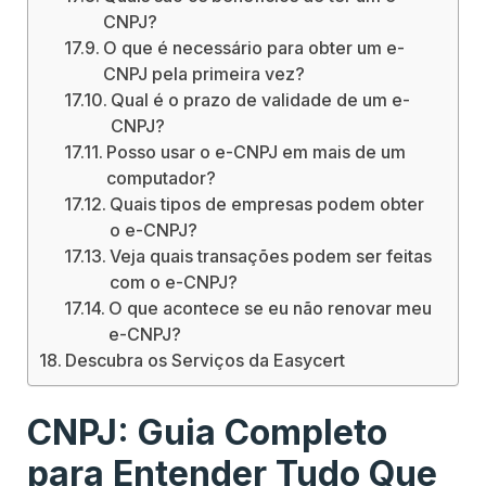
CNPJ?
O que é necessário para obter um e-
CNPJ pela primeira vez?
Qual é o prazo de validade de um e-
CNPJ?
Posso usar o e-CNPJ em mais de um
computador?
Quais tipos de empresas podem obter
o e-CNPJ?
Veja quais transações podem ser feitas
com o e-CNPJ?
O que acontece se eu não renovar meu
e-CNPJ?
Descubra os Serviços da Easycert
CNPJ: Guia Completo
para Entender Tudo Que