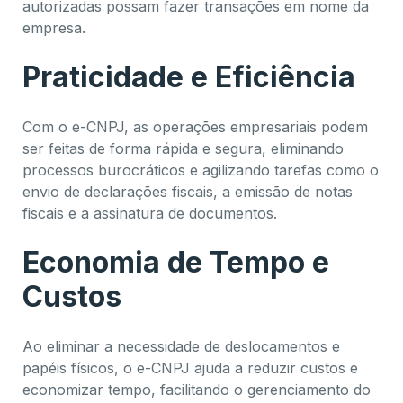
autorizadas possam fazer transações em nome da
empresa.
Praticidade e Eficiência
Com o e-CNPJ, as operações empresariais podem
ser feitas de forma rápida e segura, eliminando
processos burocráticos e agilizando tarefas como o
envio de declarações fiscais, a emissão de notas
fiscais e a assinatura de documentos.
Economia de Tempo e
Custos
Ao eliminar a necessidade de deslocamentos e
papéis físicos, o e-CNPJ ajuda a reduzir custos e
economizar tempo, facilitando o gerenciamento do