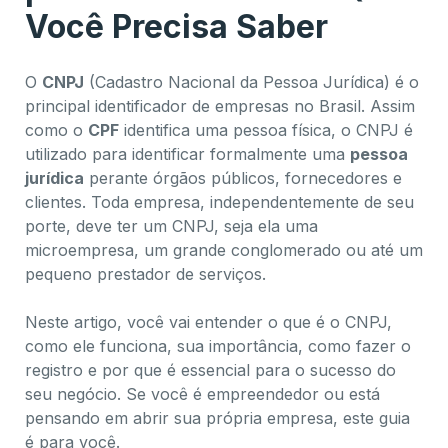
Você Precisa Saber
O
CNPJ
(Cadastro Nacional da Pessoa Jurídica) é o
principal identificador de empresas no Brasil. Assim
como o
CPF
identifica uma pessoa física, o CNPJ é
utilizado para identificar formalmente uma
pessoa
jurídica
perante órgãos públicos, fornecedores e
clientes. Toda empresa, independentemente de seu
porte, deve ter um CNPJ, seja ela uma
microempresa, um grande conglomerado ou até um
pequeno prestador de serviços.
Neste artigo, você vai entender o que é o CNPJ,
como ele funciona, sua importância, como fazer o
registro e por que é essencial para o sucesso do
seu negócio. Se você é empreendedor ou está
pensando em abrir sua própria empresa, este guia
é para você.