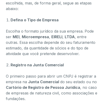
escolhida, mas, de forma geral, segue as etapas
abaixo:
Defina o Tipo de Empresa
Escolha o formato jurídico da sua empresa. Pode
ser
MEI
,
Microempresa
,
EIRELI
,
LTDA
, entre
outras. Essa escolha depende do seu faturamento
estimado, da quantidade de sócios e do tipo de
atividade que você pretende desenvolver.
Registro na Junta Comercial
O primeiro passo para abrir um CNPJ é registrar a
empresa na
Junta Comercial
do seu estado ou no
Cartório de Registro de Pessoa Jurídica
, no caso
de empresas de natureza civil, como associações e
fundações.