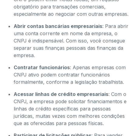
obrigatório para transações comerciais,
especialmente ao negociar com outras empresas.
Abrir contas bancárias empresariais
: Para abrir
uma conta corrente em nome da empresa, o
CNPJ é indispensável. Com isso, você consegue
separar suas finanças pessoais das finanças da
empresa.
Contratar funcionários
: Apenas empresas com
CNPJ ativo podem contratar funcionários
formalmente, conforme a legislação trabalhista.
Acessar linhas de crédito empresariais
: Com o
CNPJ, a empresa pode solicitar financiamentos e
linhas de crédito específicas para pessoas
jurídicas, muitas vezes com melhores condições
que as oferecidas para pessoas físicas.
Participar de licitações públicas
: Para vender