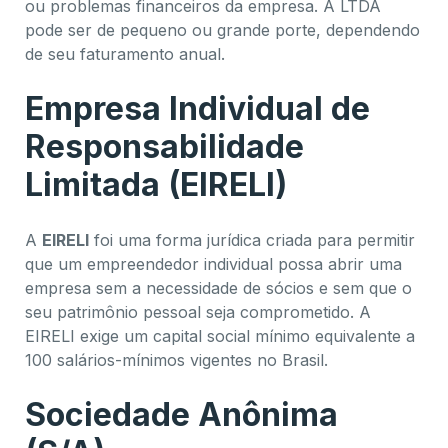
ou problemas financeiros da empresa. A LTDA
pode ser de pequeno ou grande porte, dependendo
de seu faturamento anual.
Empresa Individual de
Responsabilidade
Limitada (EIRELI)
A
EIRELI
foi uma forma jurídica criada para permitir
que um empreendedor individual possa abrir uma
empresa sem a necessidade de sócios e sem que o
seu patrimônio pessoal seja comprometido. A
EIRELI exige um capital social mínimo equivalente a
100 salários-mínimos vigentes no Brasil.
Sociedade Anônima