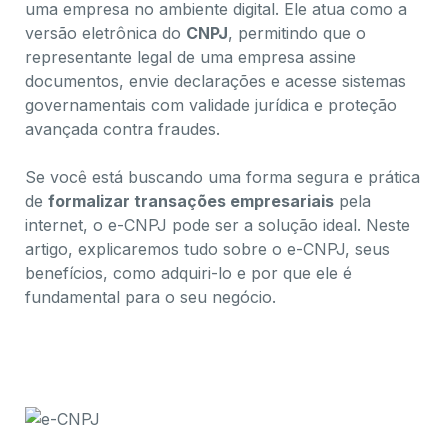
uma empresa no ambiente digital. Ele atua como a
versão eletrônica do
CNPJ
, permitindo que o
representante legal de uma empresa assine
documentos, envie declarações e acesse sistemas
governamentais com validade jurídica e proteção
avançada contra fraudes.
Se você está buscando uma forma segura e prática
de
formalizar transações empresariais
pela
internet, o e-CNPJ pode ser a solução ideal. Neste
artigo, explicaremos tudo sobre o e-CNPJ, seus
benefícios, como adquiri-lo e por que ele é
fundamental para o seu negócio.
Explore os benefícios completos do CNPJ e e-
CNPJ e otimize sua tributação