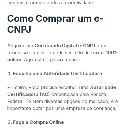
negócio e aumentando a produtividade.
Como Comprar um e-
CNPJ
Adquirir um
Certificado Digital e-CNPJ
é um
processo simples, e pode ser feito de forma
100%
online
. Aqui está o passo a passo:
Escolha uma Autoridade Certificadora
Primeiro, você precisa escolher uma
Autoridade
Certificadora (AC)
credenciada pela Receita
Federal. Existem diversas opções no mercado, e é
importante optar por uma empresa de confiança.
Faça a Compra Online