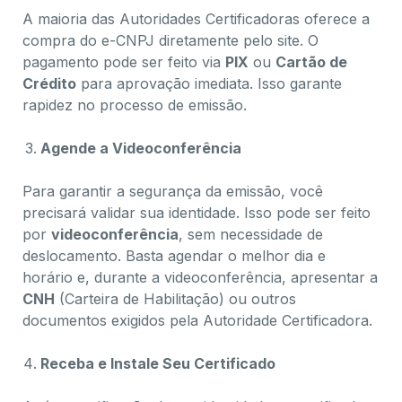
A maioria das Autoridades Certificadoras oferece a
compra do e-CNPJ diretamente pelo site. O
pagamento pode ser feito via
PIX
ou
Cartão de
Crédito
para aprovação imediata. Isso garante
rapidez no processo de emissão.
Agende a Videoconferência
Para garantir a segurança da emissão, você
precisará validar sua identidade. Isso pode ser feito
por
videoconferência
, sem necessidade de
deslocamento. Basta agendar o melhor dia e
horário e, durante a videoconferência, apresentar a
CNH
(Carteira de Habilitação) ou outros
documentos exigidos pela Autoridade Certificadora.
Receba e Instale Seu Certificado