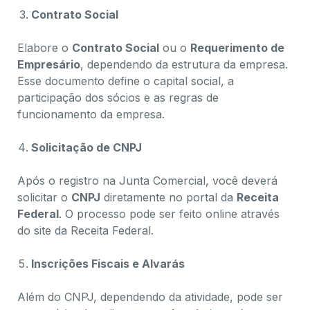
Contrato Social
Elabore o
Contrato Social
ou o
Requerimento de
Empresário
, dependendo da estrutura da empresa.
Esse documento define o capital social, a
participação dos sócios e as regras de
funcionamento da empresa.
Solicitação de CNPJ
Após o registro na Junta Comercial, você deverá
solicitar o
CNPJ
diretamente no portal da
Receita
Federal
. O processo pode ser feito online através
do site da Receita Federal.
Inscrições Fiscais e Alvarás
Além do CNPJ, dependendo da atividade, pode ser