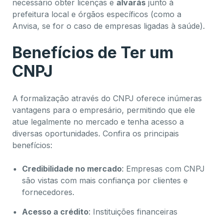
necessário obter licenças e
alvarás
junto à
prefeitura local e órgãos específicos (como a
Anvisa, se for o caso de empresas ligadas à saúde).
Benefícios de Ter um
CNPJ
A formalização através do CNPJ oferece inúmeras
vantagens para o empresário, permitindo que ele
atue legalmente no mercado e tenha acesso a
diversas oportunidades. Confira os principais
benefícios:
Credibilidade no mercado
: Empresas com CNPJ
são vistas com mais confiança por clientes e
fornecedores.
Acesso a crédito
: Instituições financeiras