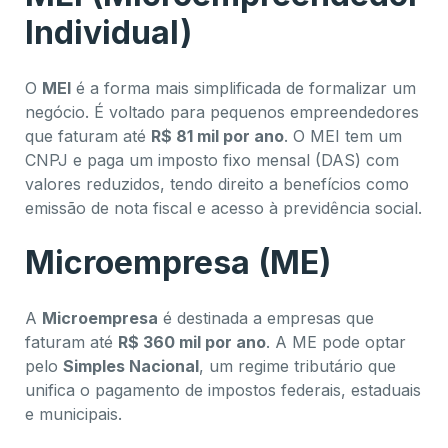
Individual)
O
MEI
é a forma mais simplificada de formalizar um
negócio. É voltado para pequenos empreendedores
que faturam até
R$ 81 mil por ano
. O MEI tem um
CNPJ e paga um imposto fixo mensal (DAS) com
valores reduzidos, tendo direito a benefícios como
emissão de nota fiscal e acesso à previdência social.
Microempresa (ME)
A
Microempresa
é destinada a empresas que
faturam até
R$ 360 mil por ano
. A ME pode optar
pelo
Simples Nacional
, um regime tributário que
unifica o pagamento de impostos federais, estaduais
e municipais.