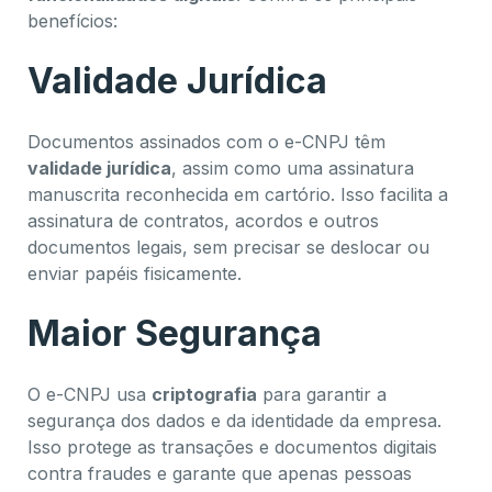
benefícios:
Validade Jurídica
Documentos assinados com o e-CNPJ têm
validade jurídica
, assim como uma assinatura
manuscrita reconhecida em cartório. Isso facilita a
assinatura de contratos, acordos e outros
documentos legais, sem precisar se deslocar ou
enviar papéis fisicamente.
Maior Segurança
O e-CNPJ usa
criptografia
para garantir a
segurança dos dados e da identidade da empresa.
Isso protege as transações e documentos digitais
contra fraudes e garante que apenas pessoas