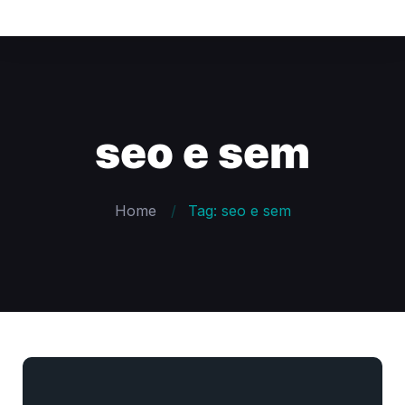
seo e sem
Home
Tag: seo e sem