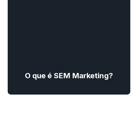
O que é SEM Marketing?