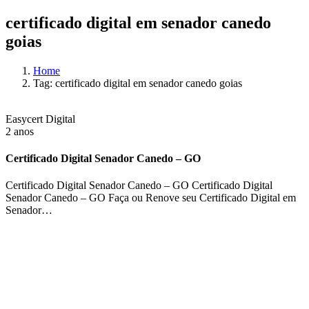
certificado digital em senador canedo
goias
Home
Tag: certificado digital em senador canedo goias
Easycert Digital
2 anos
Certificado Digital Senador Canedo – GO
Certificado Digital Senador Canedo – GO Certificado Digital
Senador Canedo – GO Faça ou Renove seu Certificado Digital em
Senador…