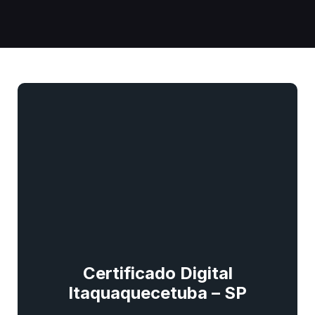
Certificado Digital
Itaquaquecetuba – SP