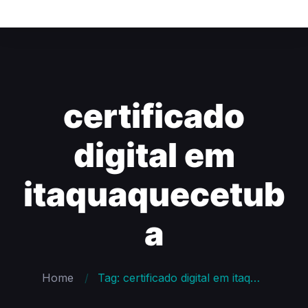
certificado
digital em
itaquaquecetub
a
Home
Tag: certificado digital em itaquaquecetuba