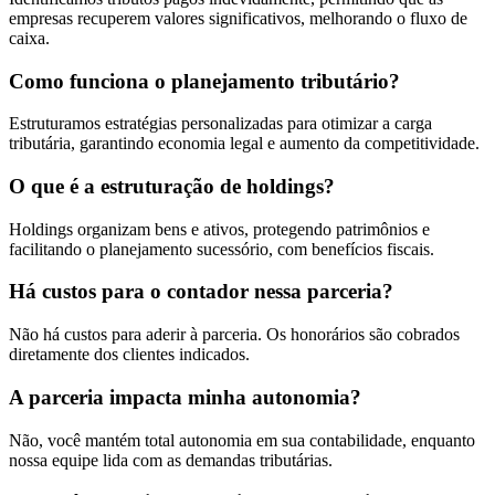
empresas recuperem valores significativos, melhorando o fluxo de
caixa.
Como funciona o planejamento tributário?
Estruturamos estratégias personalizadas para otimizar a carga
tributária, garantindo economia legal e aumento da competitividade.
O que é a estruturação de holdings?
Holdings organizam bens e ativos, protegendo patrimônios e
facilitando o planejamento sucessório, com benefícios fiscais.
Há custos para o contador nessa parceria?
Não há custos para aderir à parceria. Os honorários são cobrados
diretamente dos clientes indicados.
A parceria impacta minha autonomia?
Não, você mantém total autonomia em sua contabilidade, enquanto
nossa equipe lida com as demandas tributárias.