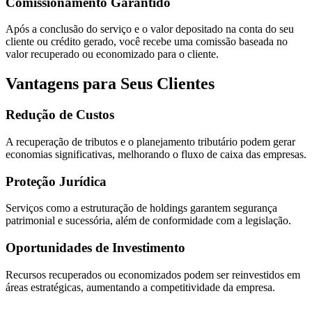
Comissionamento Garantido
Após a conclusão do serviço e o valor depositado na conta do seu
cliente ou crédito gerado, você recebe uma comissão baseada no
valor recuperado ou economizado para o cliente​​.
Vantagens para Seus Clientes
Redução de Custos
A recuperação de tributos e o planejamento tributário podem gerar
economias significativas, melhorando o fluxo de caixa das empresas.
Proteção Jurídica
Serviços como a estruturação de holdings garantem segurança
patrimonial e sucessória, além de conformidade com a legislação.
Oportunidades de Investimento
Recursos recuperados ou economizados podem ser reinvestidos em
áreas estratégicas, aumentando a competitividade da empresa.
Parceria Contábil Lucrativa