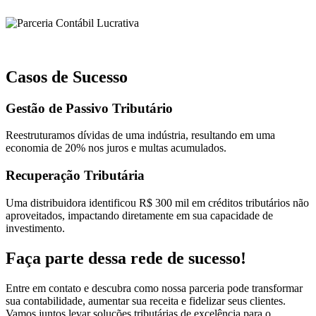
Parceria Contábil Lucrativa
Casos de Sucesso
Gestão de Passivo Tributário
Reestruturamos dívidas de uma indústria, resultando em uma
economia de 20% nos juros e multas acumulados.
Recuperação Tributária
Uma distribuidora identificou R$ 300 mil em créditos tributários não
aproveitados, impactando diretamente em sua capacidade de
investimento​​.
Faça parte dessa rede de sucesso!
Entre em contato e descubra como nossa parceria pode transformar
sua contabilidade, aumentar sua receita e fidelizar seus clientes.
Vamos juntos levar soluções tributárias de excelência para o