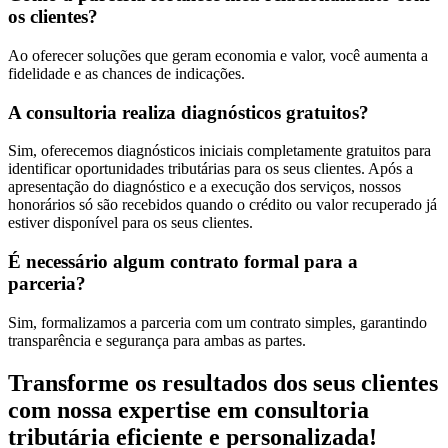
os clientes?
Ao oferecer soluções que geram economia e valor, você aumenta a
fidelidade e as chances de indicações.
A consultoria realiza diagnósticos gratuitos?
Sim, oferecemos diagnósticos iniciais completamente gratuitos para
identificar oportunidades tributárias para os seus clientes. Após a
apresentação do diagnóstico e a execução dos serviços, nossos
honorários só são recebidos quando o crédito ou valor recuperado já
estiver disponível para os seus clientes.
É necessário algum contrato formal para a
parceria?
Sim, formalizamos a parceria com um contrato simples, garantindo
transparência e segurança para ambas as partes.
Transforme os resultados dos seus clientes
com nossa expertise em consultoria
tributária eficiente e personalizada!