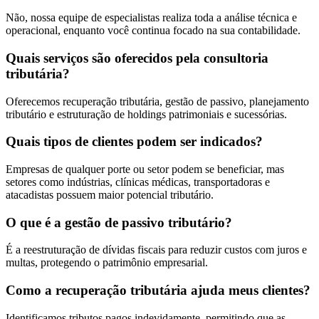
Não, nossa equipe de especialistas realiza toda a análise técnica e
operacional, enquanto você continua focado na sua contabilidade.
Quais serviços são oferecidos pela consultoria
tributária?
Oferecemos recuperação tributária, gestão de passivo, planejamento
tributário e estruturação de holdings patrimoniais e sucessórias.
Quais tipos de clientes podem ser indicados?
Empresas de qualquer porte ou setor podem se beneficiar, mas
setores como indústrias, clínicas médicas, transportadoras e
atacadistas possuem maior potencial tributário.
O que é a gestão de passivo tributário?
É a reestruturação de dívidas fiscais para reduzir custos com juros e
multas, protegendo o patrimônio empresarial.
Como a recuperação tributária ajuda meus clientes?
Identificamos tributos pagos indevidamente, permitindo que as