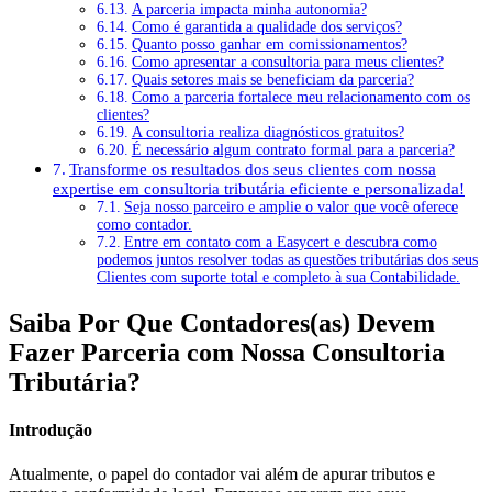
A parceria impacta minha autonomia?
Como é garantida a qualidade dos serviços?
Quanto posso ganhar em comissionamentos?
Como apresentar a consultoria para meus clientes?
Quais setores mais se beneficiam da parceria?
Como a parceria fortalece meu relacionamento com os
clientes?
A consultoria realiza diagnósticos gratuitos?
É necessário algum contrato formal para a parceria?
Transforme os resultados dos seus clientes com nossa
expertise em consultoria tributária eficiente e personalizada!
Seja nosso parceiro e amplie o valor que você oferece
como contador.
Entre em contato com a Easycert e descubra como
podemos juntos resolver todas as questões tributárias dos seus
Clientes com suporte total e completo à sua Contabilidade.
Saiba Por Que Contadores(as) Devem
Fazer Parceria com Nossa Consultoria
Tributária?
Introdução
Atualmente, o papel do contador vai além de apurar tributos e