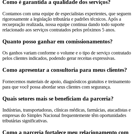
Como é garantida a qualidade dos serviços?
Contamos com uma equipe de especialistas experientes, que seguem
rigorosamente a legislação tributária e padrões técnicos. Após a
recuepração realizada, nossa equipe continua dando todo suporte
relacionado aos serviços contratados pelos próximos 5 anos.
Quanto posso ganhar em comissionamentos?
Os ganhos variam conforme o volume e o tipo de serviço contratado
pelos clientes indicados, podendo gerar receitas expressivas.
Como apresentar a consultoria para meus clientes?
Fornecemos materiais de apoio, diagnósticos gratuitos e treinamento
para que você possa abordar seus clientes com segurança.
Quais setores mais se beneficiam da parceria?
Indústrias, transportadoras, clínicas médicas, farmácias, atacadistas e
empresas do Simples Nacional frequentemente têm oportunidades
tributárias significativas.
Como a parceria fortalece meu relacionamento com