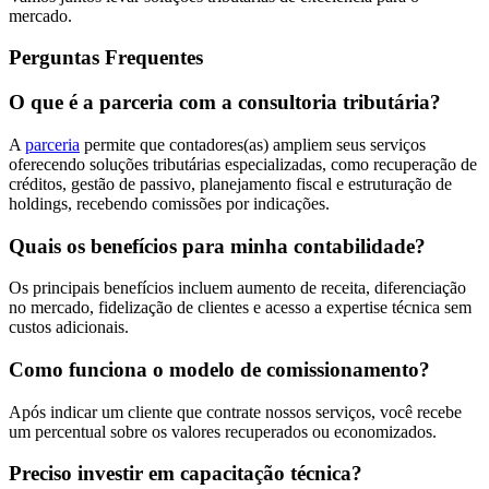
mercado.
Perguntas Frequentes
O que é a parceria com a consultoria tributária?
A
parceria
permite que contadores(as) ampliem seus serviços
oferecendo soluções tributárias especializadas, como recuperação de
créditos, gestão de passivo, planejamento fiscal e estruturação de
holdings, recebendo comissões por indicações.
Quais os benefícios para minha contabilidade?
Os principais benefícios incluem aumento de receita, diferenciação
no mercado, fidelização de clientes e acesso a expertise técnica sem
custos adicionais.
Como funciona o modelo de comissionamento?
Após indicar um cliente que contrate nossos serviços, você recebe
um percentual sobre os valores recuperados ou economizados.
Preciso investir em capacitação técnica?