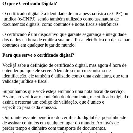
O que é Cerificado Digital?
O certificado digital é a identidade de uma pessoa física (e-CPF) ou
jurídica (e-CNPJ), sendo também utilizado como assinatura de
documentos digitais, como contratos e notas fiscais eletrônicas.
O certificado é um dispositivo que garante segurança e integridade
dos dados na hora de emitir a sua nota fiscal eletrônica ou de assinar
contratos em qualquer lugar do mundo.
Para que serve o certificado digital?
Você já sabe a definição de certificado digital, mas agora é hora de
entender pra que ele serve. Além de ser um mecanismo de
identificação, ele também é utilizado como uma
assinatura
, que tem
validade jurídica e fiscal.
Suponhamos que você esteja emitindo uma nota fiscal de serviço.
Assim, ao verificar o conteúdo do documento, o certificado digital o
assina e retorna um código de validação, que é
único e
específico
para cada emissão.
Outro interessante benefício do certificado digital é a possibilidade
de ​assinar contratos em qualquer lugar do mundo. Ao invés de
perder tempo e dinheiro com transporte de documentos,