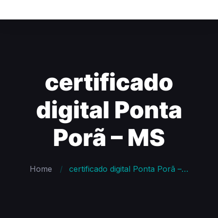
certificado
digital Ponta
Porã – MS
Home
certificado digital Ponta Porã – MS