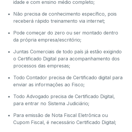
idade e com ensino médio completo;
Não precisa de conhecimento específico, pois
receberá rápido treinamento via internet;
Pode começar do zero ou ser montado dentro
da própria empresa/escritório;
Juntas Comerciais de todo país já estão exigindo
o Certificado Digital para acompanhamento dos
processos das empresas;
Todo Contador precisa de Certificado digital para
enviar as informações ao Fisco;
Todo Advogado precisa de Certificado Digital,
para entrar no Sistema Judiciário;
Para emissão de Nota Fiscal Eletrônica ou
Cupom Fiscal, é necessário Certificado Digital;