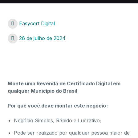
Easycert Digital
26 de julho de 2024
certificado digital Ponta Porã – MS
Monte uma Revenda de Certificado Digital em
qualquer Município do Brasil
Por quê você deve montar este negócio :
Negócio Simples, Rápido e Lucrativo;
Pode ser realizado por qualquer pessoa maior de