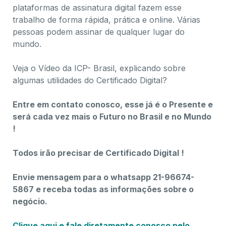
plataformas de assinatura digital fazem esse
trabalho de forma rápida, prática e online.​ Várias
pessoas podem assinar de qualquer lugar do
mundo.
Veja o Vídeo da ICP- Brasil, explicando sobre
algumas utilidades do Certificado Digital?
Entre em contato conosco, esse já é o Presente e
será cada vez mais o Futuro no Brasil e no Mundo
!
Todos irão precisar de Certificado Digital !
Envie mensagem para o whatsapp 21-96674-
5867 e receba todas as informações sobre o
negócio.
Clique aqui e fale diretamente conosco pelo