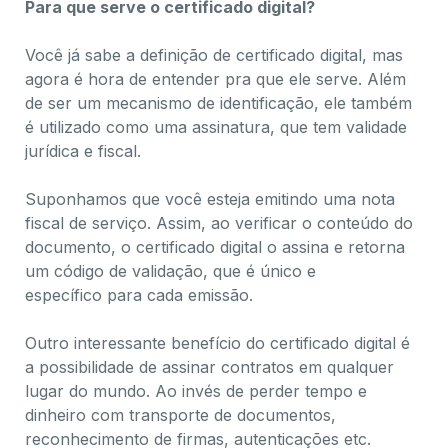
Para que serve o certificado digital?
Você já sabe a definição de certificado digital, mas
agora é hora de entender pra que ele serve. Além
de ser um mecanismo de identificação, ele também
é utilizado como uma
assinatura
, que tem validade
jurídica e fiscal.
Suponhamos que você esteja emitindo uma nota
fiscal de serviço. Assim, ao verificar o conteúdo do
documento, o certificado digital o assina e retorna
um código de validação, que é
único e
específico
para cada emissão.
Outro interessante benefício do certificado digital é
a possibilidade de ​assinar contratos em qualquer
lugar do mundo. Ao invés de perder tempo e
dinheiro com transporte de documentos,
reconhecimento de firmas, autenticações etc.