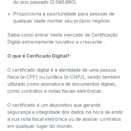
do ano passado (2.066.680).
Proporciona a oportunidade para pessoas de
qualquer idade montar seu próprio negócio.
Saiba como entrar neste mercado de Certificação
Digital extremamente lucrativo e crescente .
O que é Cerificado Digital?
O certificado digital é a identidade de uma pessoa
física (e-CPF) ou jurídica (e-CNPJ), sendo também
utilizado como assinatura de documentos digitais,
como contratos e notas fiscais eletrônicas.
O certificado é um dispositivo que garante
segurança e integridade dos dados na hora de emitir
a sua nota fiscal eletrônica ou de assinar contratos
em qualquer lugar do mundo.