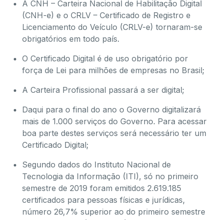
A CNH – Carteira Nacional de Habilitação Digital
(CNH-e) e o CRLV – Certificado de Registro e
Licenciamento do Veículo (CRLV-e) tornaram-se
obrigatórios em todo país.
O Certificado Digital é de uso obrigatório por
força de Lei para milhões de empresas no Brasil;
A Carteira Profissional passará a ser digital;
Daqui para o final do ano o Governo digitalizará
mais de 1.000 serviços do Governo. Para acessar
boa parte destes serviços será necessário ter um
Certificado Digital;
Segundo dados do Instituto Nacional de
Tecnologia da Informação (ITI), só no primeiro
semestre de 2019 foram emitidos 2.619.185
certificados para pessoas físicas e jurídicas,
número 26,7% superior ao do primeiro semestre