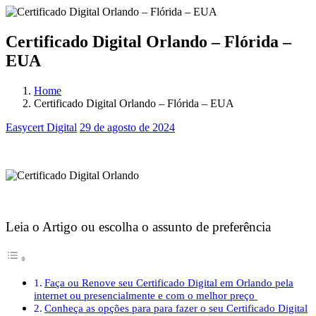
Certificado Digital Orlando – Flórida –
EUA
Home
Certificado Digital Orlando – Flórida – EUA
Easycert Digital
29 de agosto de 2024
Certificado Digital Orlando
Certificado Digital Orlando
Leia o Artigo ou escolha o assunto de preferência
Faça ou Renove seu Certificado Digital em Orlando pela
internet ou presencialmente e com o melhor preço
Conheça as opções para para fazer o seu Certificado Digital