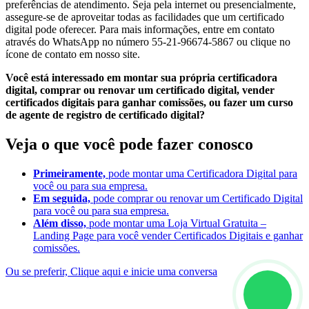
preferências de atendimento. Seja pela internet ou presencialmente,
assegure-se de aproveitar todas as facilidades que um certificado
digital pode oferecer. Para mais informações, entre em contato
através do WhatsApp no número 55-21-96674-5867 ou clique no
ícone de contato em nosso site.
Você está interessado em montar sua própria certificadora
digital, comprar ou renovar um certificado digital, vender
certificados digitais para ganhar comissões, ou fazer um curso
de agente de registro de certificado digital?
Veja o que você pode fazer conosco
Primeiramente,
pode montar uma Certificadora Digital para
você ou para sua empresa.
Em seguida,
pode comprar ou renovar um Certificado Digital
para você ou para sua empresa.
Além disso,
pode montar uma Loja Virtual Gratuita –
Landing Page para você vender Certificados Digitais e ganhar
comissões.
Ou se preferir, Clique aqui e inicie uma conversa