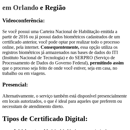
em Orlando
e Região
Videoconferência:
Se você possui uma Carteira Nacional de Habilitação emitida a
partir de 2016 ou já possui dados biométricos cadastrados de um
certificado anterior, você pode optar por realizar todo o processo
online, pela internet.
Consequentemente,
essa opção utiliza os
registros biométricos já armazenados nas bases de dados do ITI
(Instituto Nacional de Tecnologia) e do SERPRO (Serviço de
Processamento de Dados do Governo Federal),
permitindo assim
que o processo seja feito de onde você estiver, seja em casa, no
trabalho ou em viagens.
Presencial:
Alternativamente, o serviço também está disponível presencialmente
em locais autorizados, o que é ideal para aqueles que preferem ou
necessitam de atendimento direto.
Tipos de Certificado Digital: