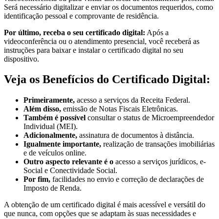
Será necessário digitalizar e enviar os documentos requeridos, como
identificação pessoal e comprovante de residência.
Por último, receba o seu certificado digital:
Após a
videoconferência ou o atendimento presencial, você receberá as
instruções para baixar e instalar o certificado digital no seu
dispositivo.
Veja os Benefícios do Certificado Digital:
Primeiramente,
acesso a serviços da Receita Federal.
Além disso,
emissão de Notas Fiscais Eletrônicas.
Também é possível
consultar o status de Microempreendedor
Individual (MEI).
Adicionalmente,
assinatura de documentos à distância.
Igualmente importante,
realização de transações imobiliárias
e de veículos online.
Outro aspecto relevante é o
acesso a serviços jurídicos, e-
Social e Conectividade Social.
Por fim,
facilidades no envio e correção de declarações de
Imposto de Renda.
A obtenção de um certificado digital é mais acessível e versátil do
que nunca, com opções que se adaptam às suas necessidades e