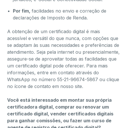
Por fim,
facilidades no envio e correção de
declarações de Imposto de Renda.
A obtenção de um certificado digital é mais
acessível e versátil do que nunca, com opções que
se adaptam às suas necessidades e preferências de
atendimento. Seja pela internet ou presencialmente,
assegure-se de aproveitar todas as facilidades que
um certificado digital pode oferecer. Para mais
informações, entre em contato através do
WhatsApp no número 55-21-96674-5867 ou clique
no ícone de contato em nosso site.
Você está interessado em montar sua própria
certificadora digital, comprar ou renovar um
certificado digital, vender certificados digitais
para ganhar comissões, ou fazer um curso de
agente de registro de certificado digital?