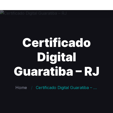
Certificado
Digital
Guaratiba – RJ
Home
Certificado Digital Guaratiba – RJ