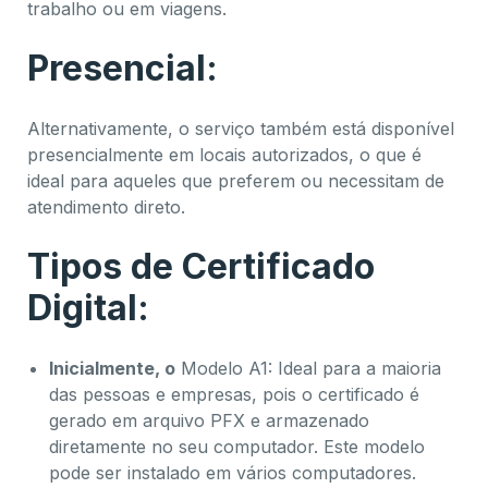
trabalho ou em viagens.
Presencial:
Alternativamente, o serviço também está disponível
presencialmente em locais autorizados, o que é
ideal para aqueles que preferem ou necessitam de
atendimento direto.
Tipos de Certificado
Digital:
Inicialmente, o
Modelo A1: Ideal para a maioria
das pessoas e empresas, pois o certificado é
gerado em arquivo PFX e armazenado
diretamente no seu computador. Este modelo
pode ser instalado em vários computadores.