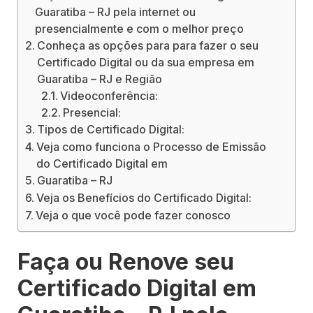
Guaratiba – RJ pela internet ou
presencialmente e com o melhor preço
Conheça as opções para para fazer o seu
Certificado Digital ou da sua empresa em
Guaratiba – RJ e Região
Videoconferência:
Presencial:
Tipos de Certificado Digital:
Veja como funciona o Processo de Emissão
do Certificado Digital em
Guaratiba – RJ
Veja os Benefícios do Certificado Digital:
Veja o que você pode fazer conosco
Faça ou Renove seu
Certificado Digital em