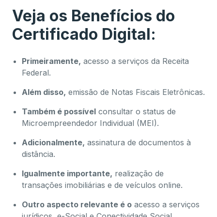
Veja os Benefícios do
Certificado Digital:
Primeiramente,
acesso a serviços da Receita
Federal.
Além disso,
emissão de Notas Fiscais Eletrônicas.
Também é possível
consultar o status de
Microempreendedor Individual (MEI).
Adicionalmente,
assinatura de documentos à
distância.
Igualmente importante,
realização de
transações imobiliárias e de veículos online.
Outro aspecto relevante é o
acesso a serviços
jurídicos, e-Social e Conectividade Social.