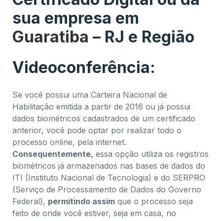
sua empresa em
Guaratiba
– RJ e Região
Videoconferência:
Se você possui uma Carteira Nacional de
Habilitação emitida a partir de 2016 ou já possui
dados biométricos cadastrados de um certificado
anterior, você pode optar por realizar todo o
processo online, pela internet.
Consequentemente,
essa opção utiliza os registros
biométricos já armazenados nas bases de dados do
ITI (Instituto Nacional de Tecnologia) e do SERPRO
(Serviço de Processamento de Dados do Governo
Federal),
permitindo assim
que o processo seja
feito de onde você estiver, seja em casa, no