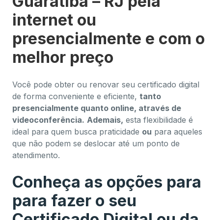
Guaratiba – RJ pela
internet ou
presencialmente e com o
melhor preço
Você pode obter ou renovar seu certificado digital
de forma conveniente e eficiente,
tanto
presencialmente quanto online, através de
videoconferência.
Ademais,
esta flexibilidade é
ideal para quem busca praticidade
ou
para aqueles
que não podem se deslocar até um ponto de
atendimento.
Conheça as opções para
para fazer o seu
Certificado Digital ou da