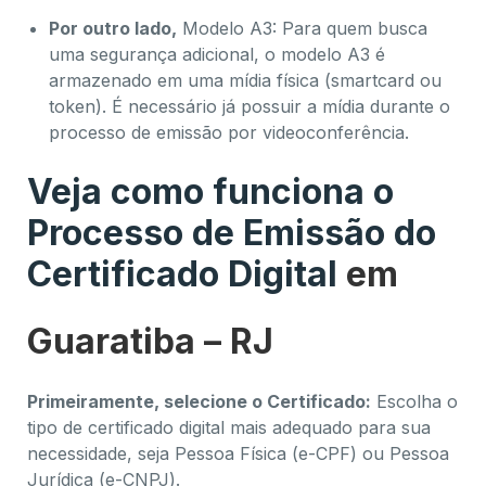
Por outro lado,
Modelo A3: Para quem busca
uma segurança adicional, o modelo A3 é
armazenado em uma mídia física (smartcard ou
token). É necessário já possuir a mídia durante o
processo de emissão por videoconferência.
Veja como funciona o
Processo de Emissão do
Certificado Digital
em
Guaratiba
– RJ
Primeiramente, selecione o Certificado:
Escolha o
tipo de certificado digital mais adequado para sua
necessidade, seja Pessoa Física (e-CPF) ou Pessoa
Jurídica (e-CNPJ).