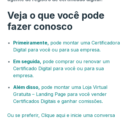
Veja o que você pode
fazer conosco
Primeiramente,
pode montar uma Certificadora
Digital para você ou para sua empresa.
Em seguida,
pode comprar ou renovar um
Certificado Digital para você ou para sua
empresa.
Além disso,
pode montar uma Loja Virtual
Gratuita – Landing Page para você vender
Certificados Digitais e ganhar comissões.
Ou se preferir, Clique aqui e inicie uma conversa