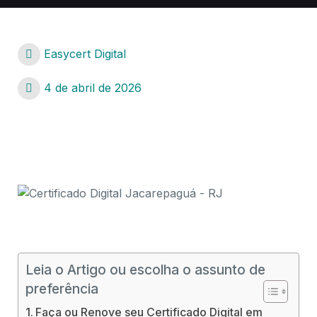
Easycert Digital
4 de abril de 2026
Certificado Digital Guaratiba – RJ
Certificado Digital Guaratiba – RJ
Leia o Artigo ou escolha o assunto de
preferência
Faça ou Renove seu Certificado Digital em