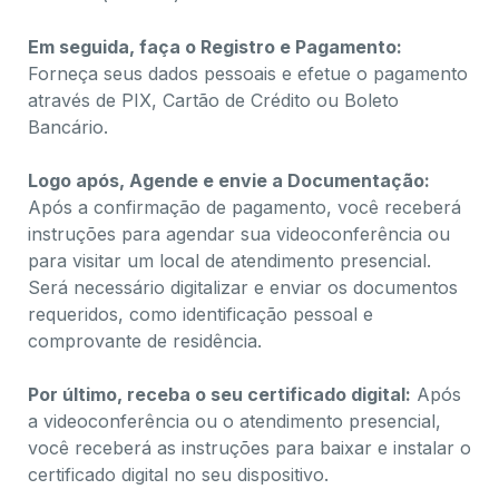
Em seguida, faça o Registro e Pagamento:
Forneça seus dados pessoais e efetue o pagamento
através de PIX, Cartão de Crédito ou Boleto
Bancário.
Logo após, Agende e envie a Documentação:
Após a confirmação de pagamento, você receberá
instruções para agendar sua videoconferência ou
para visitar um local de atendimento presencial.
Será necessário digitalizar e enviar os documentos
requeridos, como identificação pessoal e
comprovante de residência.
Por último, receba o seu certificado digital:
Após
a videoconferência ou o atendimento presencial,
você receberá as instruções para baixar e instalar o
certificado digital no seu dispositivo.