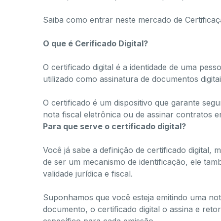
Saiba como entrar neste mercado de Certificaçã
O que é Cerificado Digital?
O certificado digital é a identidade de uma pes
utilizado como assinatura de documentos digitai
O certificado é um dispositivo que garante segu
nota fiscal eletrônica ou de assinar contratos
Para que serve o certificado digital?
Você já sabe a definição de certificado digital
de ser um mecanismo de identificação, ele ta
validade jurídica e fiscal.
Suponhamos que você esteja emitindo uma nota 
documento, o certificado digital o assina e ret