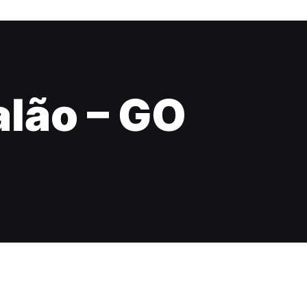
alão – GO