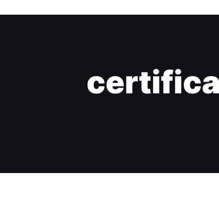
certific