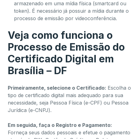
armazenado em uma mídia física (smartcard ou
token). É necessário já possuir a mídia durante o
processo de emissão por videoconferência.
Veja como funciona o
Processo de Emissão do
Certificado Digital em
Brasília – DF
Primeiramente, selecione o Certificado:
Escolha o
tipo de certificado digital mais adequado para sua
necessidade, seja Pessoa Física (e-CPF) ou Pessoa
Jurídica (e-CNPJ).
Em seguida, faça o Registro e Pagamento:
Forneça seus dados pessoais e efetue o pagamento