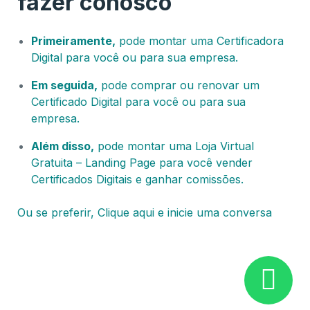
fazer conosco
Primeiramente,
pode montar uma Certificadora
Digital para você ou para sua empresa.
Em seguida,
pode comprar ou renovar um
Certificado Digital para você ou para sua
empresa.
Além disso,
pode montar uma Loja Virtual
Gratuita – Landing Page para você vender
Certificados Digitais e ganhar comissões.
Ou se preferir, Clique aqui e inicie uma conversa
Certificado Digital Brasília – DF