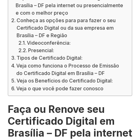
Brasília – DF pela internet ou presencialmente
e com o melhor preço
Conheça as opções para para fazer o seu
Certificado Digital ou da sua empresa em
Brasília – DF e Região
Videoconferência:
Presencial:
Tipos de Certificado Digital:
Veja como funciona o Processo de Emissão
do Certificado Digital em Brasília – DF
Veja os Benefícios do Certificado Digital:
Veja o que você pode fazer conosco
Faça ou Renove seu
Certificado Digital em
Brasília – DF pela internet