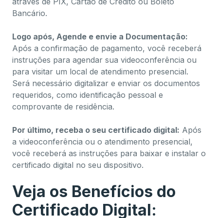
através de PIX, Cartão de Crédito ou Boleto
Bancário.
Logo após, Agende e envie a Documentação:
Após a confirmação de pagamento, você receberá
instruções para agendar sua videoconferência ou
para visitar um local de atendimento presencial.
Será necessário digitalizar e enviar os documentos
requeridos, como identificação pessoal e
comprovante de residência.
Por último, receba o seu certificado digital:
Após
a videoconferência ou o atendimento presencial,
você receberá as instruções para baixar e instalar o
certificado digital no seu dispositivo.
Veja os Benefícios do
Certificado Digital: