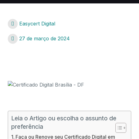
Easycert Digital
27 de março de 2024
Certificado Digital Brasília – DF
Certificado Digital Brasília – DF
Leia o Artigo ou escolha o assunto de
preferência
Faça ou Renove seu Certificado Digital em