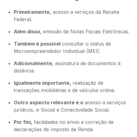
Primeiramente,
acesso a serviços da Receita
Federal.
Além disso,
emissão de Notas Fiscais Eletrônicas.
Também é possível
consultar o status de
Microempreendedor Individual (MEI).
Adicionalmente,
assinatura de documentos à
distância.
Igualmente importante,
realização de
transações imobiliárias e de veículos online.
Outro aspecto relevante é o
acesso a serviços
jurídicos, e-Social e Conectividade Social.
Por fim,
facilidades no envio e correção de
declarações de Imposto de Renda.