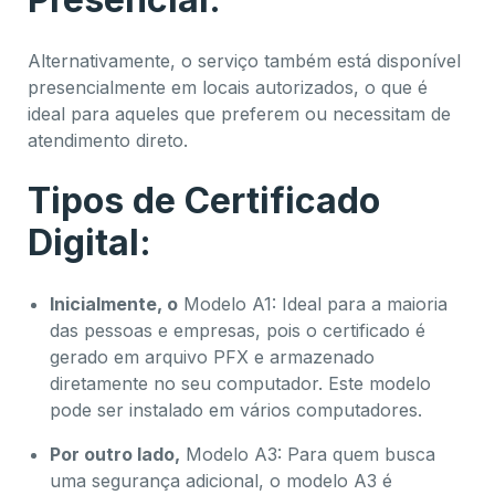
Alternativamente, o serviço também está disponível
presencialmente em locais autorizados, o que é
ideal para aqueles que preferem ou necessitam de
atendimento direto.
Tipos de Certificado
Digital:
Inicialmente, o
Modelo A1: Ideal para a maioria
das pessoas e empresas, pois o certificado é
gerado em arquivo PFX e armazenado
diretamente no seu computador. Este modelo
pode ser instalado em vários computadores.
Por outro lado,
Modelo A3: Para quem busca
uma segurança adicional, o modelo A3 é