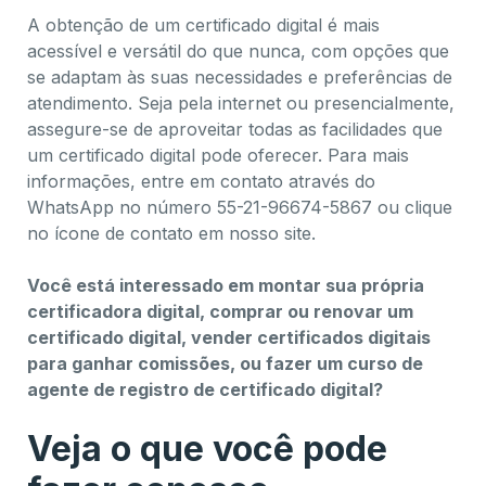
A obtenção de um certificado digital é mais
acessível e versátil do que nunca, com opções que
se adaptam às suas necessidades e preferências de
atendimento. Seja pela internet ou presencialmente,
assegure-se de aproveitar todas as facilidades que
um certificado digital pode oferecer. Para mais
informações, entre em contato através do
WhatsApp no número 55-21-96674-5867 ou clique
no ícone de contato em nosso site.
Você está interessado em montar sua própria
certificadora digital, comprar ou renovar um
certificado digital, vender certificados digitais
para ganhar comissões, ou fazer um curso de
agente de registro de certificado digital?
Veja o que você pode