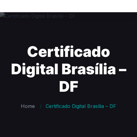
Certificado
Digital Brasília –
DF
Home
Certificado Digital Brasília – DF