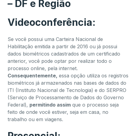
– DF e Região
Videoconferência:
Se você possui uma Carteira Nacional de
Habilitação emitida a partir de 2016 ou já possui
dados biométricos cadastrados de um certificado
anterior, você pode optar por realizar todo o
processo online, pela internet.
Consequentemente,
essa opção utiliza os registros
biométricos já armazenados nas bases de dados do
ITI (Instituto Nacional de Tecnologia) e do SERPRO
(Serviço de Processamento de Dados do Governo
Federal),
permitindo assim
que o processo seja
feito de onde você estiver, seja em casa, no
trabalho ou em viagens.
Presencial: