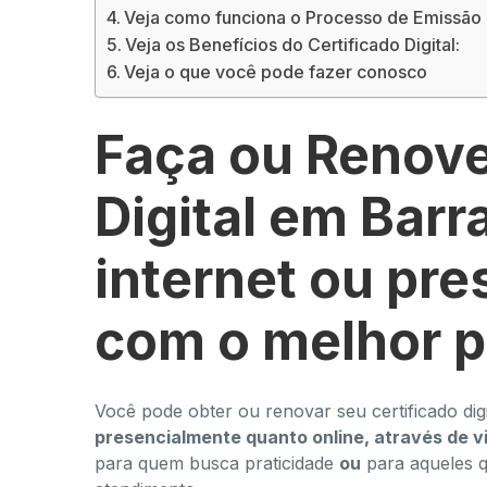
Veja como funciona o Processo de Emissão d
Veja os Benefícios do Certificado Digital:
Veja o que você pode fazer conosco
Faça ou Renove
Digital em Barr
internet ou pr
com o melhor 
Você pode obter ou renovar seu certificado digi
presencialmente quanto online, através de v
para quem busca praticidade
ou
para aqueles 