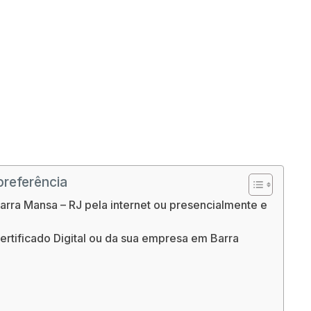
preferência
arra Mansa – RJ pela internet ou presencialmente e
rtificado Digital ou da sua empresa em Barra