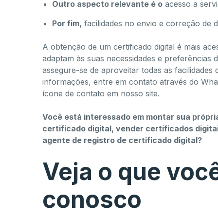
Outro aspecto relevante é o
acesso a serviç
Por fim,
facilidades no envio e correção de 
A obtenção de um certificado digital é mais ac
adaptam às suas necessidades e preferências de
assegure-se de aproveitar todas as facilidades 
informações, entre em contato através do Wh
ícone de contato em nosso site.
Você está interessado em montar sua própria
certificado digital, vender certificados digi
agente de registro de certificado digital?
Veja o que voc
conosco