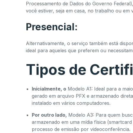
Processamento de Dados do Governo Federal)
você estiver, seja em casa, no trabalho ou em 
Presencial:
Alternativamente, o serviço também está dispon
ideal para aqueles que preferem ou necessitam 
Tipos de Certifi
Inicialmente, o
Modelo A1: Ideal para a maior
gerado em arquivo PFX e armazenado diret
instalado em vários computadores.
Por outro lado,
Modelo A3: Para quem busca
armazenado em uma mídia física (smartcard o
processo de emissão por videoconferência.