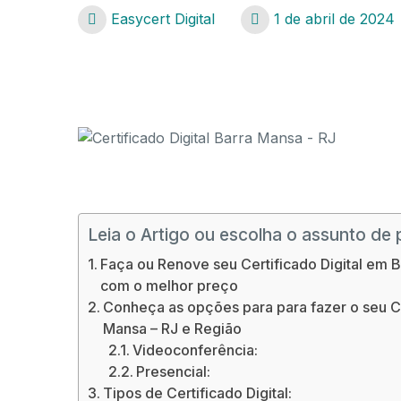
Easycert Digital
1 de abril de 2024
Certificado Digital Barra Mansa – RJ
Certificado Digital Barra Mansa – RJ
Leia o Artigo ou escolha o assunto de 
Faça ou Renove seu Certificado Digital em B
com o melhor preço
Conheça as opções para para fazer o seu Ce
Mansa – RJ e Região
Videoconferência:
Presencial:
Tipos de Certificado Digital: