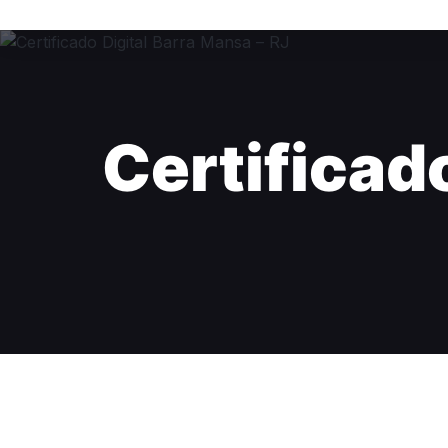
Certificad