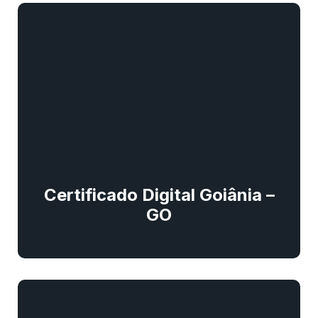
Certificado Digital Goiânia –
GO