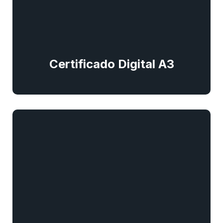
Certificado Digital A3