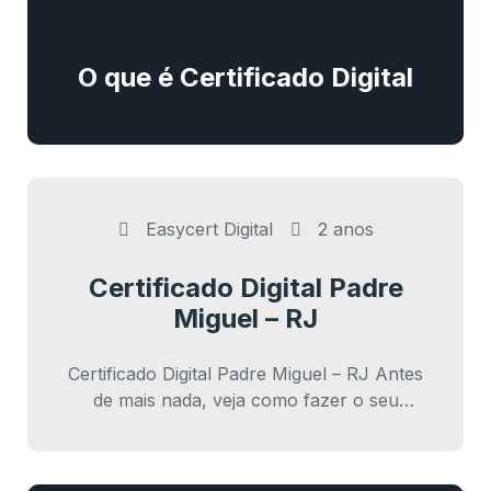
O que é Certificado Digital
Easycert Digital
2 anos
Certificado Digital Padre
Miguel – RJ
Certificado Digital Padre Miguel – RJ Antes
de mais nada, veja como fazer o seu
certificado digital ATENÇÃO: Se Você
possui…