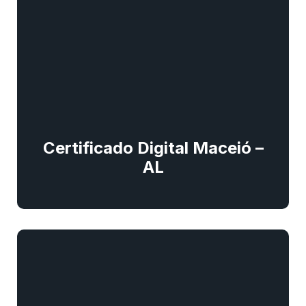
Certificado Digital Maceió –
AL