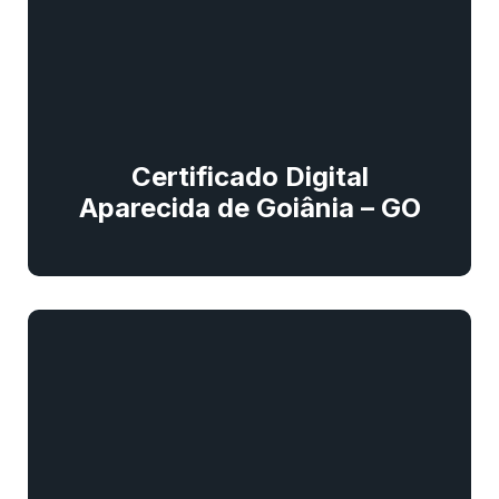
Certificado Digital
Aparecida de Goiânia – GO