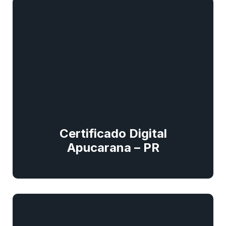
Certificado Digital
Apucarana – PR