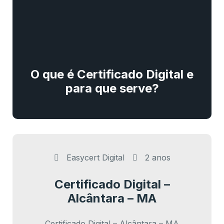
O que é Certificado Digital e
para que serve?
Easycert Digital
2 anos
Certificado Digital –
Alcântara – MA
Certificado Digital – Alcântara – MA