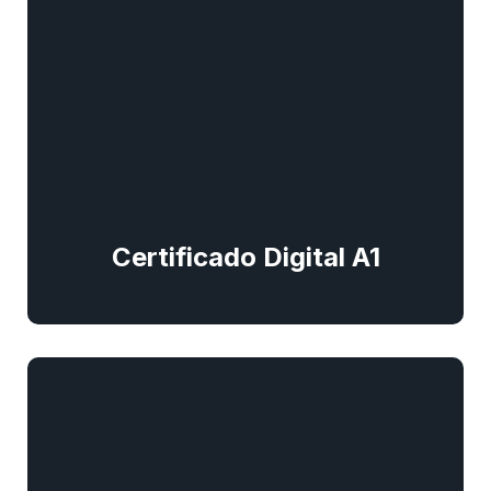
Certificado Digital A1