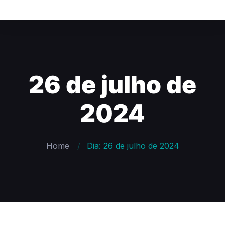
26 de julho de
2024
Home
Dia: 26 de julho de 2024