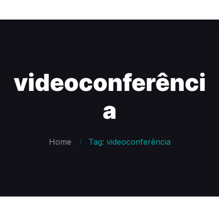
videoconferênci
a
Home
Tag: videoconferência