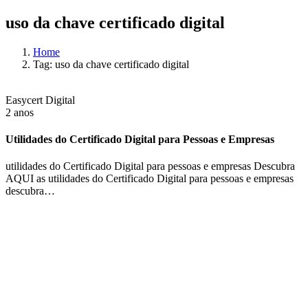
uso da chave certificado digital
Home
Tag: uso da chave certificado digital
Easycert Digital
2 anos
Utilidades do Certificado Digital para Pessoas e Empresas
utilidades do Certificado Digital para pessoas e empresas Descubra
AQUI as utilidades do Certificado Digital para pessoas e empresas
descubra…