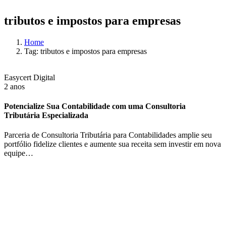
tributos e impostos para empresas
Home
Tag: tributos e impostos para empresas
Easycert Digital
2 anos
Potencialize Sua Contabilidade com uma Consultoria
Tributária Especializada
Parceria de Consultoria Tributária para Contabilidades amplie seu
portfólio fidelize clientes e aumente sua receita sem investir em nova
equipe…