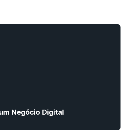
m Negócio Digital