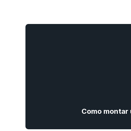
Como montar u