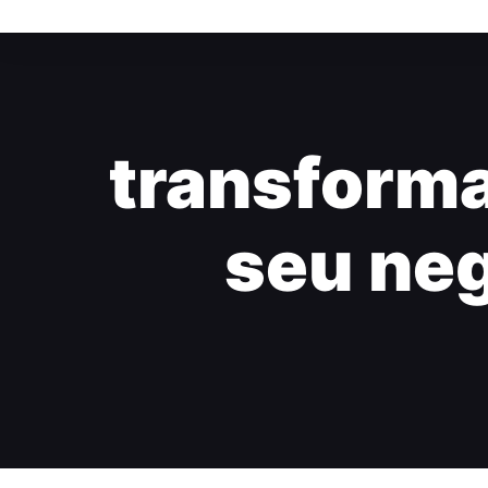
transforma
seu neg