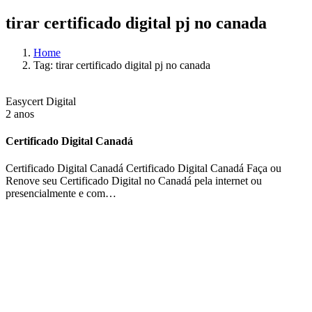
tirar certificado digital pj no canada
Home
Tag: tirar certificado digital pj no canada
Easycert Digital
2 anos
Certificado Digital Canadá
Certificado Digital Canadá Certificado Digital Canadá Faça ou
Renove seu Certificado Digital no Canadá pela internet ou
presencialmente e com…