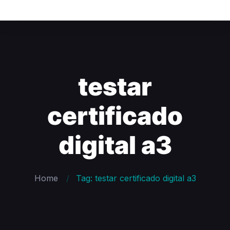
testar
certificado
digital a3
Home
Tag: testar certificado digital a3