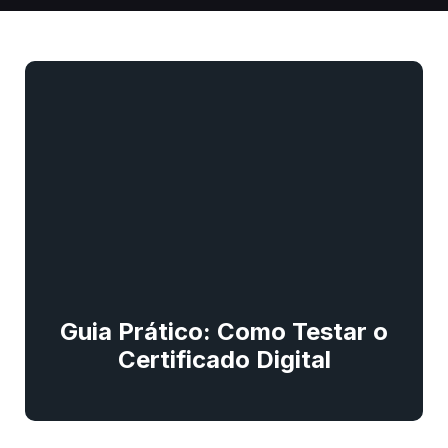
Guia Prático: Como Testar o
Certificado Digital