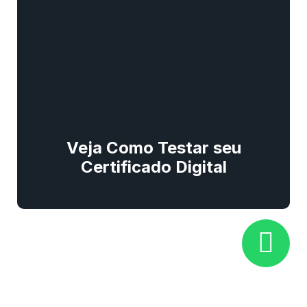
Veja Como Testar seu
Certificado Digital