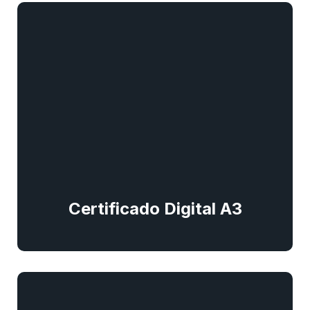
Certificado Digital A3