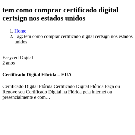
tem como comprar certificado digital
certsign nos estados unidos
Home
Tag: tem como comprar certificado digital certsign nos estados
unidos
Easycert Digital
2 anos
Certificado Digital Flórida – EUA
Certificado Digital Flórida Certificado Digital Flórida Faça ou
Renove seu Certificado Digital na Flórida pela internet ou
presencialmente e com…