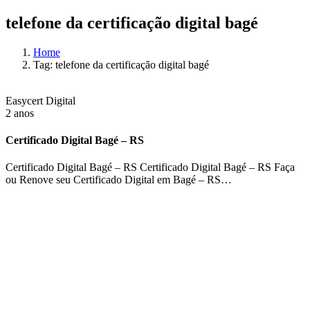
telefone da certificação digital bagé
Home
Tag: telefone da certificação digital bagé
Easycert Digital
2 anos
Certificado Digital Bagé – RS
Certificado Digital Bagé – RS Certificado Digital Bagé – RS Faça
ou Renove seu Certificado Digital em Bagé – RS…