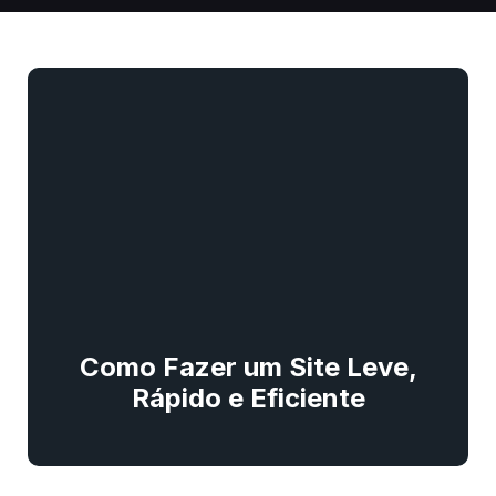
Como Fazer um Site Leve,
Rápido e Eficiente