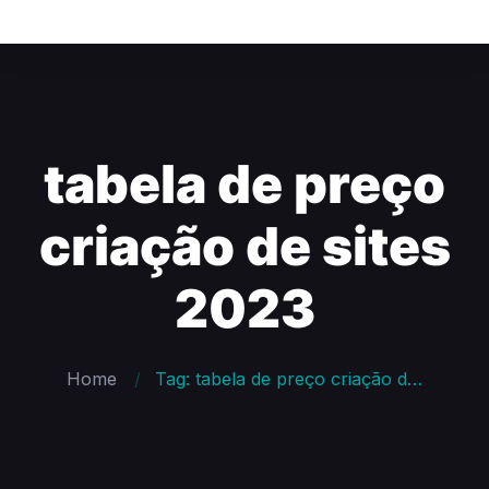
tabela de preço
criação de sites
2023
Home
Tag: tabela de preço criação de sites 2023