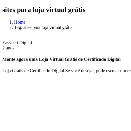
sites para loja virtual grátis
Home
Tag: sites para loja virtual grátis
Easycert Digital
2 anos
Monte agora uma Loja Virtual Grátis de Certificado Digital
Loja Grátis de Certificado Digital Se você desejar, pode escutar um