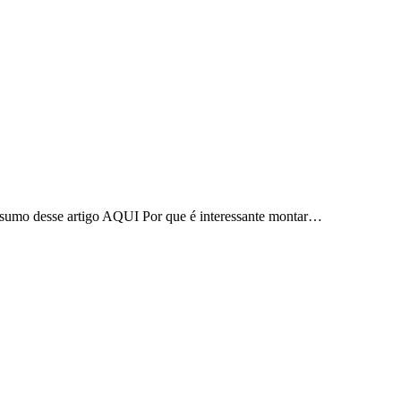
 resumo desse artigo AQUI Por que é interessante montar…