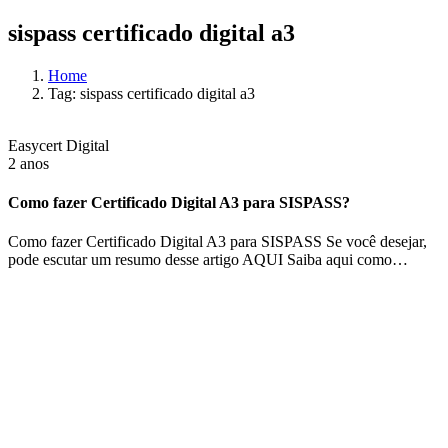
sispass certificado digital a3
Home
Tag: sispass certificado digital a3
Easycert Digital
2 anos
Como fazer Certificado Digital A3 para SISPASS?
Como fazer Certificado Digital A3 para SISPASS Se você desejar,
pode escutar um resumo desse artigo AQUI Saiba aqui como…