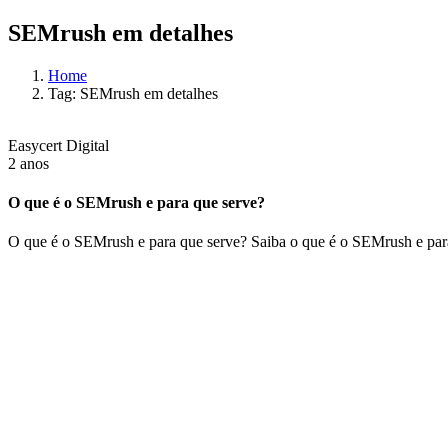
SEMrush em detalhes
Home
Tag: SEMrush em detalhes
Easycert Digital
2 anos
O que é o SEMrush e para que serve?
O que é o SEMrush e para que serve? Saiba o que é o SEMrush e par