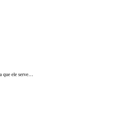
a que ele serve…