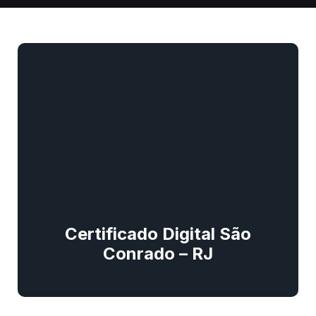
Certificado Digital São
Conrado – RJ