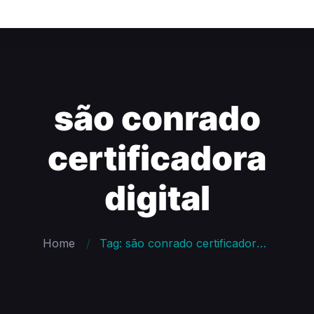
são conrado
certificadora
digital
Home
Tag: são conrado certificadora digital