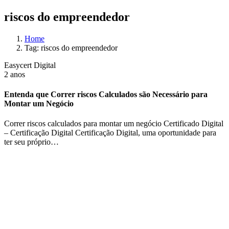
riscos do empreendedor
Home
Tag: riscos do empreendedor
Easycert Digital
2 anos
Entenda que Correr riscos Calculados são Necessário para
Montar um Negócio
Correr riscos calculados para montar um negócio Certificado Digital
– Certificação Digital Certificação Digital, uma oportunidade para
ter seu próprio…