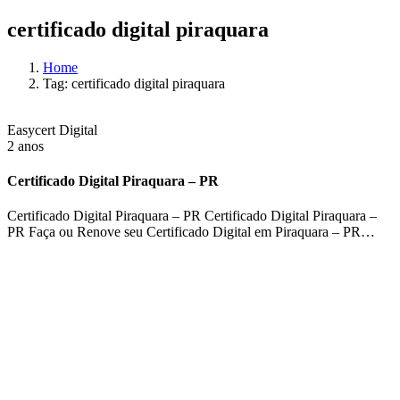
certificado digital piraquara
Home
Tag: certificado digital piraquara
Easycert Digital
2 anos
Certificado Digital Piraquara – PR
Certificado Digital Piraquara – PR Certificado Digital Piraquara –
PR Faça ou Renove seu Certificado Digital em Piraquara – PR…