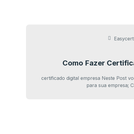
Easycert 
Como Fazer Certific
certificado digital empresa Neste Post v
para sua empresa; 